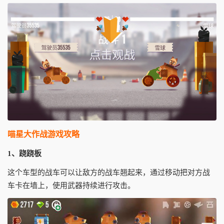
喵星大作战游戏攻略
1、跷跷板
这个车型的战车可以让敌方的战车翘起来，通过移动把对方战
车卡在墙上，使用武器持续进行攻击。