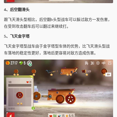
4、后空翻滑头
跟飞天滑头型相比，后空翻b头型战车可以躲过敌方一发伤害，
在受到攻击翻车后可以翻过来继续打。
5、飞天金字塔
飞天金字塔型战车由于金字塔型车体的优势，比飞天滑头型战
车落地的稳定性更好，落地后更容易对敌方造成伤害。