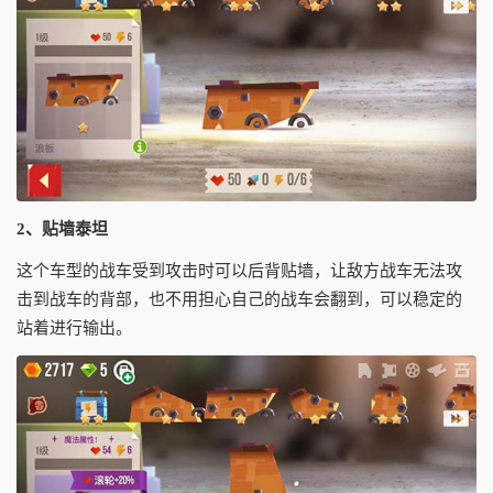
2、贴墙泰坦
这个车型的战车受到攻击时可以后背贴墙，让敌方战车无法攻
击到战车的背部，也不用担心自己的战车会翻到，可以稳定的
站着进行输出。