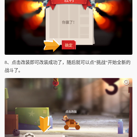
8、点击改装即可改装成功了，随后就可以点“挑战”开始全新的
战斗了。