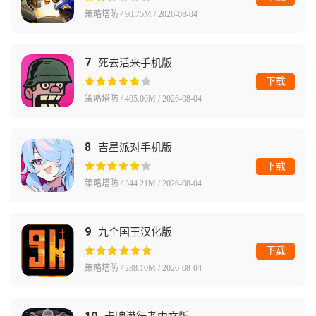
策略塔防 / 90.75M / 2026-08-04
7
死去活来手机版
下载
策略塔防 / 405.00M / 2026-08-04
8
吉星派对手机版
下载
策略塔防 / 344.21M / 2026-08-04
9
九个国王汉化版
下载
策略塔防 / 288.10M / 2026-08-04