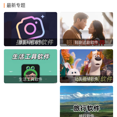
最新专题
摄影相机软件
短剧追剧软件
动画视频软件
生活工具软件
旅行软件