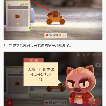
5、完成之后就可以开始你的第一场战斗了。