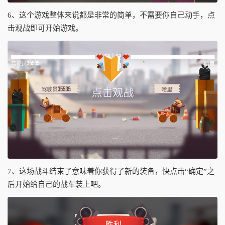
6、这个游戏整体来说都是非常的简单，不需要你自己动手，点
击观战即可开始游戏。
7、这场战斗结束了意味着你获得了新的装备，快点击“确定”之
后开始给自己的战车装上吧。