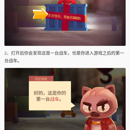
2、打开后你会发现这是一台战车，也是你进入游戏之后的第一
台战车。