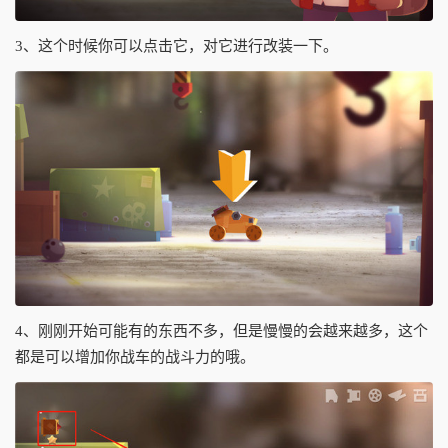
3、这个时候你可以点击它，对它进行改装一下。
4、刚刚开始可能有的东西不多，但是慢慢的会越来越多，这个
都是可以增加你战车的战斗力的哦。