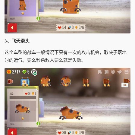
3、飞天滑头
这个车型的战车一般情况下只有一次的攻击机会，取决于落地
时的运气，要么秒杀敌人要么就是失败。