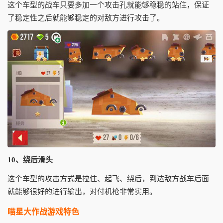
这个车型的战车只要多加一个攻击孔就能够稳稳的站住，保证
了稳定性之后就能够稳定的对敌方进行攻击了。
10、绕后滑头
这个车型的攻击方式是拉住、起飞、绕后，到达敌方战车后面
就能够很好的进行输出，对付机枪非常实用。
喵星大作战游戏特色