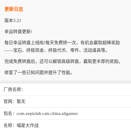
更新日志
版本3.21
幸运转盘更新!
每日幸运转盘上线啦!每天免费转一次，有机会赢取超棒奖励
——宝石、终极现金、终极代币、零件、活动道具等。
完成免费转盘后，还可以解锁高级转盘，赢取更丰厚的奖励。
修复了一些已知问题并提升了性能。
厂商名称：
官网：暂无
包名：com.zeptolab.cats.china.aligames
名称：喵星大作战