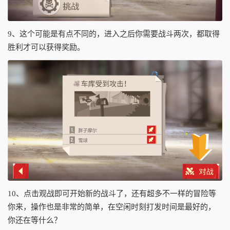
9、这个可能是有点不同的，进入之后你需要战斗两次，都取得
胜利才可以获得奖励。
10、点击观战即可开始新的战斗了，还有超多不一样的冒险等
你来，操作也是非常的简单，在空闲时刻打发时间是最好的，
你还在等什么？