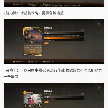
- 能力牌：增益类卡牌，提供各种增益
- 召唤卡：可以召唤生物/装置进行作战 根据效果不同也能提供
一些增益