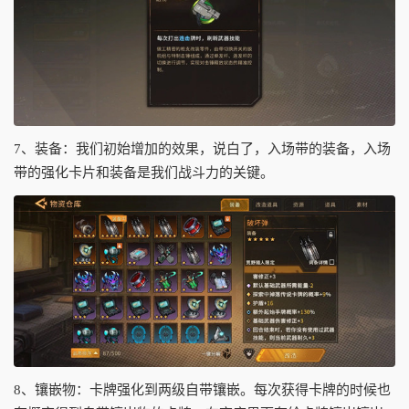
7、装备：我们初始增加的效果，说白了，入场带的装备，入场
带的强化卡片和装备是我们战斗力的关键。
8、镶嵌物：卡牌强化到两级自带镶嵌。每次获得卡牌的时候也