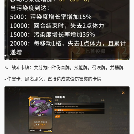
5、战斗卡牌：共分为四种伤害牌，技能牌，召唤牌，武器牌
- 伤害卡：顾名思义，直接造成数值伤害类的卡牌