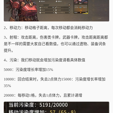
2、移动力：移动格子距离，每次移动都会消耗移动力
3、射程：攻击距离，伤害类卡牌，武器卡牌，攻击距离距离都
是不一样的需要大家自己看数值，也可以通过遗物、装备词条
提升。
4、污染：我们移动就会增加污染度请看具体数值
5000：污染度增长率增加15%
10000：回合结束时，失去2点体力15000：污染度增长率增加
35%
20000：每移动1格，失去1点体力，且累计递增