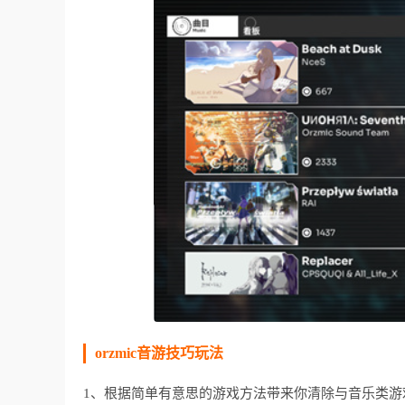
orzmic音游技巧玩法
1、根据简单有意思的游戏方法带来你清除与音乐类游