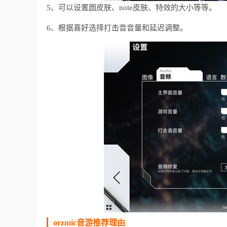
5、可以设置圆皮肤、note皮肤、特效的大小等等。
6、根据喜好选择打击音音量和延迟调整。
orzmic音游推荐理由