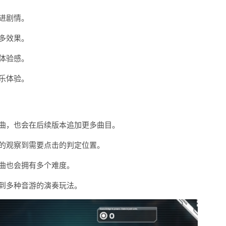
进剧情。
多效果。
体验感。
乐体验。
曲，也会在后续版本追加更多曲目。
的观察到需要点击的判定位置。
曲也会拥有多个难度。
到多种音游的演奏玩法。