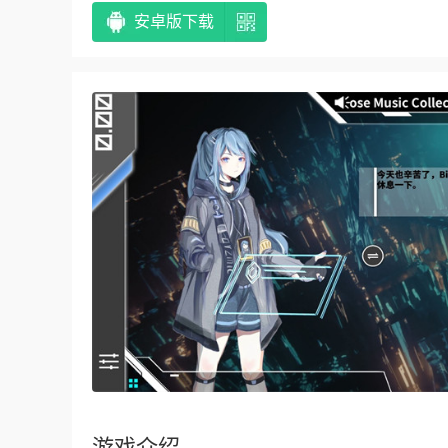
安卓版下载
游戏介绍