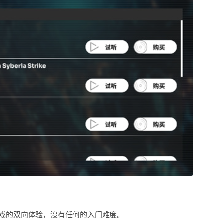
戏的双向体验，沒有任何的入门难度。