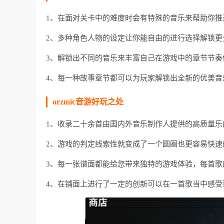
1、在面对关卡中的难度时会有特殊的音乐来帮助你推
2、多种角色人物的设定让你能自由的进行选择解锁更
3、解锁出不同的音乐来丰富自己在游戏中的章节节奏
4、每一种故事章节都可以为玩家解锁出全新的优美音
orzmic音游好玩之处
1、收录二十余首由国内外音乐制作人提供的高质量乐
2、游戏的判定线索性就变成了一个圆圈也更容易快速
3、每一张谱面都能给您带来独特的游戏体验，每首歌
4、在铺面上进行了一定的创新可以在一首歌当中感受