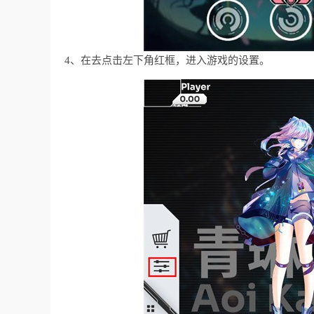
4、在去点击左下角红框，进入游戏的设置。