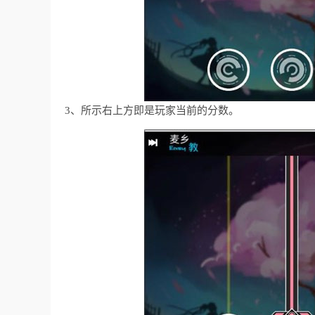
3、所示右上方即是玩家当前的分数。