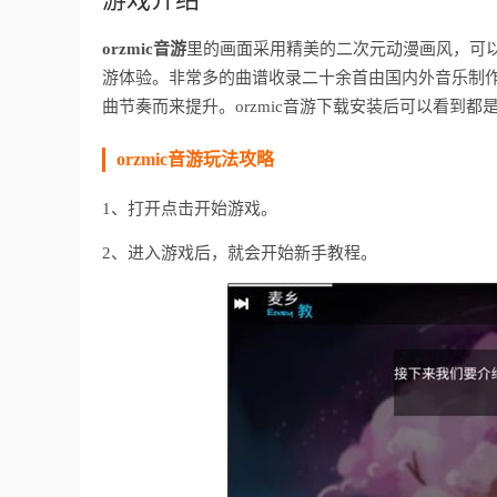
orzmic音游
里的画面采用精美的二次元动漫画风，可
游体验。非常多的曲谱收录二十余首由国内外音乐制
曲节奏而来提升。orzmic音游下载安装后可以看到
orzmic音游玩法攻略
1、打开点击开始游戏。
2、进入游戏后，就会开始新手教程。