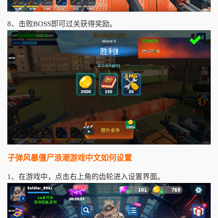
8、击败BOSS即可过关获得奖励。
子弹风暴僵尸浪潮游戏中文如何设置
1、在游戏中，点击右上角的齿轮进入设置界面。