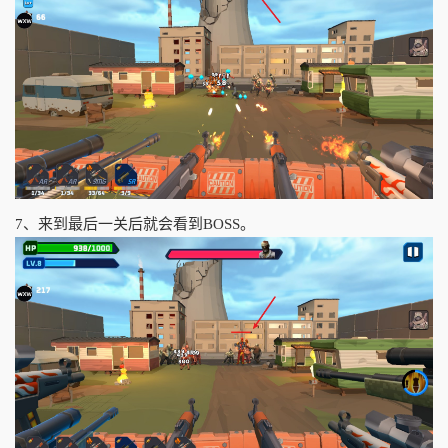
7、来到最后一关后就会看到BOSS。