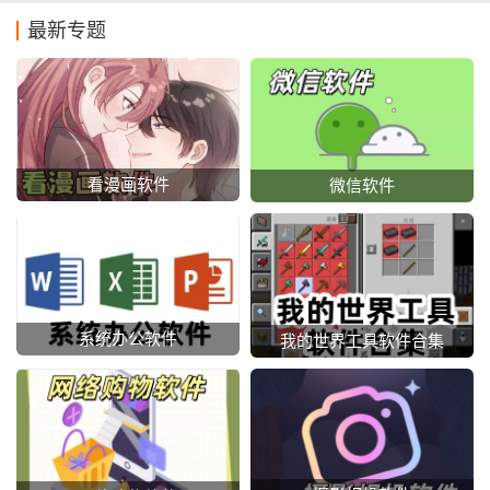
最新专题
看漫画软件
微信软件
系统办公软件
我的世界工具软件合集