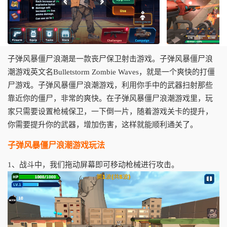
子弹风暴僵尸浪潮是一款丧尸保卫射击游戏。子弹风暴僵尸浪
潮游戏英文名Bulletstorm Zombie Waves，就是一个爽快的打僵
尸游戏。子弹风暴僵尸浪潮游戏，利用你手中的武器扫射那些
靠近你的僵尸，非常的爽快。在子弹风暴僵尸浪潮游戏里，玩
家只需要设置枪械保卫，一下倒一片，随着游戏关卡的提升，
你需要提升你的武器，增加伤害，这样就能顺利通关了。
子弹风暴僵尸浪潮游戏玩法
1、战斗中，我们拖动屏幕即可移动枪械进行攻击。