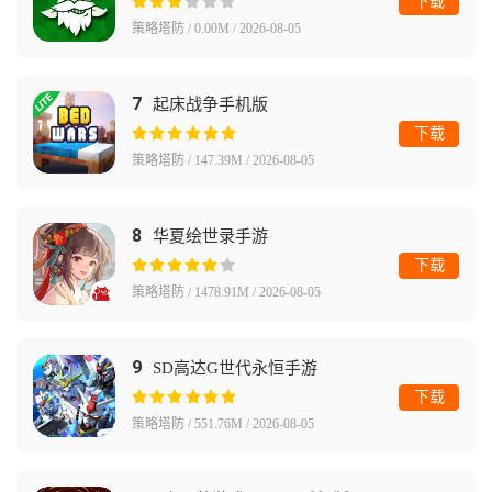
下载
策略塔防 / 0.00M / 2026-08-05
7
起床战争手机版
下载
策略塔防 / 147.39M / 2026-08-05
8
华夏绘世录手游
下载
策略塔防 / 1478.91M / 2026-08-05
9
SD高达G世代永恒手游
下载
策略塔防 / 551.76M / 2026-08-05