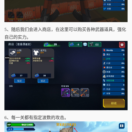
5、随后我们会进入商店，在这里可以购买各种武器道具，强化
自己的实力。
6、每一关都有指定波数的攻击。