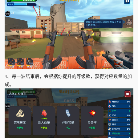
4、每一波结束后，会根据你提升的等级数，获得对应数量的加
成。