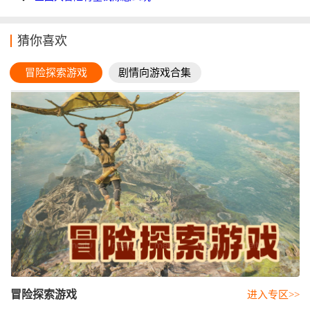
猜你喜欢
冒险探索游戏
剧情向游戏合集
冒险探索游戏
进入专区>>