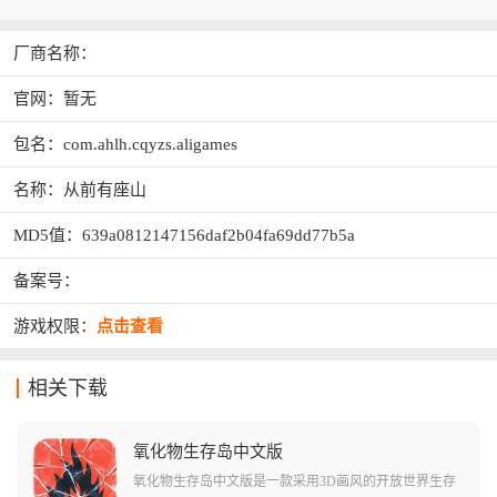
厂商名称：
官网：暂无
包名：com.ahlh.cqyzs.aligames
名称：从前有座山
MD5值：639a0812147156daf2b04fa69dd77b5a
备案号：
游戏权限：
点击查看
相关下载
氧化物生存岛中文版
氧化物生存岛中文版是一款采用3D画风的开放世界生存