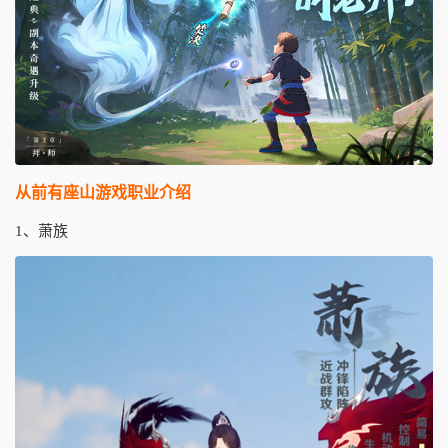
从前有座山游戏职业介绍
1、萧族