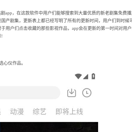
备的追剧app，在这款软件中用户们能够搜索到大量优质的新老剧集免费播
是国产剧集，更新表上都已经写明了所有的更新时间，用户们到时候
于用户们点击收藏的那些影视作品，app会在更新的第一时间对用户
!
挑选心仪作品。