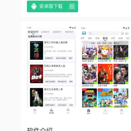
安卓版下载
软件介绍