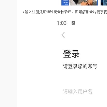
3.输入注册凭证通过安全校验后，即可解锁全片畅享