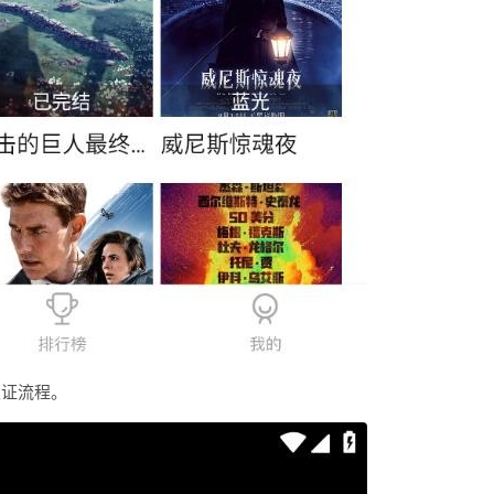
认证流程。