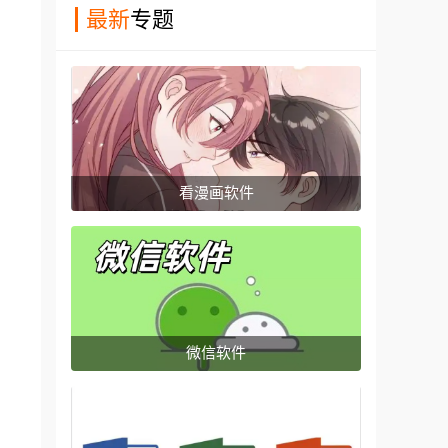
最新
专题
看漫画软件
微信软件