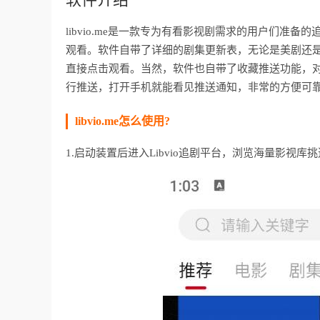
libvio.me是一款专为有看影视剧需求的用户们准
观看。软件自带了详细的剧集更新表，无论是美剧还
直接点击观看。当然，软件也自带了收藏推送功能，对
行推送，打开手机就能看见推送通知，非常的方便可靠
libvio.me怎么使用?
1.启动装置后进入Libvio追剧平台，浏览海量影视库