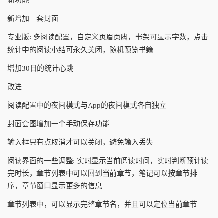
新功能
新增加一套封面
专业版: 多阅读配置，自定义页眉页脚，书架可显示字数，点击
统计中的阅读小结可永久关闭，随机预览书籍
增加30日的统计心跳
改进
阅读配置中的夜间模式与App的夜间模式各自独立
封面套图增加一个手动保存功能
输入框只有点取消才可以关闭，避免输入丢失
阅读界面的一些调整: 实时显示当前阅读时间，实时判断预计读
完时长，章节列表中可以回到当前章节，笔记可以按章节排
序，章节窗口显示更多的信息
章节列表中，可以显示完整章节名，并且可以定位当前章节