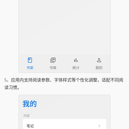
5、应用内支持阅读参数、字体样式等个性化调整，适配不同阅
读习惯。