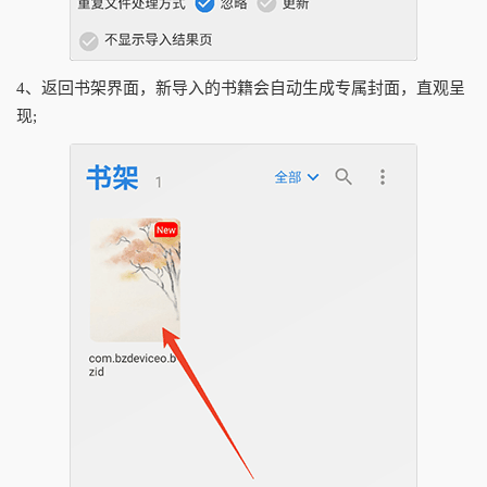
4、返回书架界面，新导入的书籍会自动生成专属封面，直观呈
现;