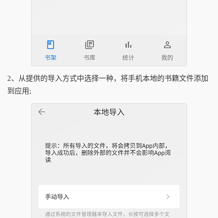
2、从提供的导入方式中选择一种，将手机本地的书籍文件添加
到应用;