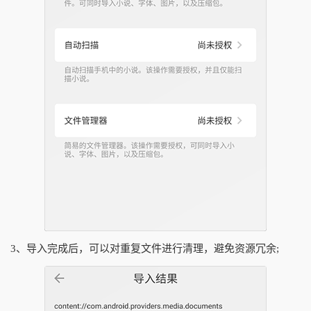
3、导入完成后，可以对重复文件进行清理，避免资源冗余;