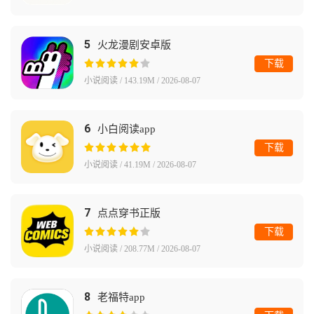
5
火龙漫剧安卓版
下载
小说阅读 / 143.19M / 2026-08-07
6
小白阅读app
下载
小说阅读 / 41.19M / 2026-08-07
7
点点穿书正版
下载
小说阅读 / 208.77M / 2026-08-07
8
老福特app