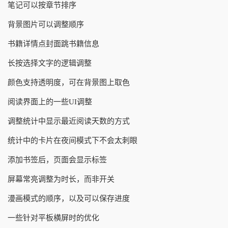
笔记可以按章节排序
背景图片可以调整顺序
书籍详情点封面跳书籍信息
长按选择文字的逻辑调整
颜色支持透明度，可在背景图上取色
阅读界面上的一些UI调整
调整统计中显示最近阅读天数的方式
统计中的卡片在夜间模式下不会太刺眼
添加书签后，页面会显示标签
屏幕常亮调整为时长，而非开关
漫画模式的顺序，以及可以保存进度
一些针对平板横屏时的优化