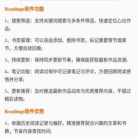
Readingo软件功能
1、搜索筛选：支持关键词搜索与多条件筛选，快速定位心仪作
品;
2、书签管理：可以自由添加、删除书签，标记重要情节或章
节，方便后续回看;
3、持续更新：保持同步更新节奏，确保能获取最新作品资源;
4、笔记功能：阅读过程中可记录笔记与评论，方便回顾阅读感
悟并分享;
5、更新推荐：及时推送最新作品动态与优质推荐内容，不错过
精彩读物。
Readingo软件优势
1、依据历史阅读记录与偏好，精准推荐契合兴趣的文章和书
籍，节省内容查找时间;