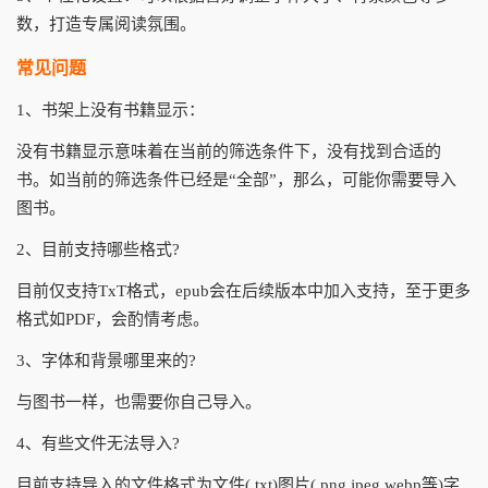
数，打造专属阅读氛围。
常见问题
1、书架上没有书籍显示：
没有书籍显示意味着在当前的筛选条件下，没有找到合适的
书。如当前的筛选条件已经是“全部”，那么，可能你需要导入
图书。
2、目前支持哪些格式?
目前仅支持TxT格式，epub会在后续版本中加入支持，至于更多
格式如PDF，会酌情考虑。
3、字体和背景哪里来的?
与图书一样，也需要你自己导入。
4、有些文件无法导入?
目前支持导入的文件格式为文件(.txt)图片(.png.jpeg.webp等)字