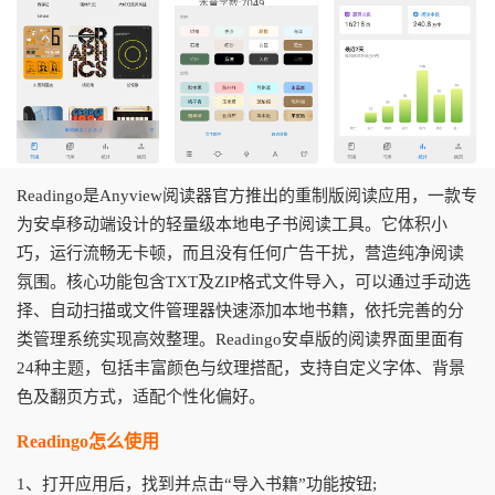
Readingo是Anyview阅读器官方推出的重制版阅读应用，一款专
为安卓移动端设计的轻量级本地电子书阅读工具。它体积小
巧，运行流畅无卡顿，而且没有任何广告干扰，营造纯净阅读
氛围。核心功能包含TXT及ZIP格式文件导入，可以通过手动选
择、自动扫描或文件管理器快速添加本地书籍，依托完善的分
类管理系统实现高效整理。Readingo安卓版的阅读界面里面有
24种主题，包括丰富颜色与纹理搭配，支持自定义字体、背景
色及翻页方式，适配个性化偏好。
Readingo怎么使用
1、打开应用后，找到并点击“导入书籍”功能按钮;