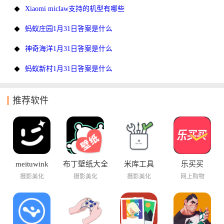
Xiaomi miclaw支持的机型有哪些
蚂蚁庄园1月31日答案是什么
神奇海洋1月31日答案是什么
蚂蚁新村1月31日答案是什么
推荐软件
meituwink
布丁壁纸大全
米库工具
乐买买
摄影美化
摄影美化
摄影美化
网上购物