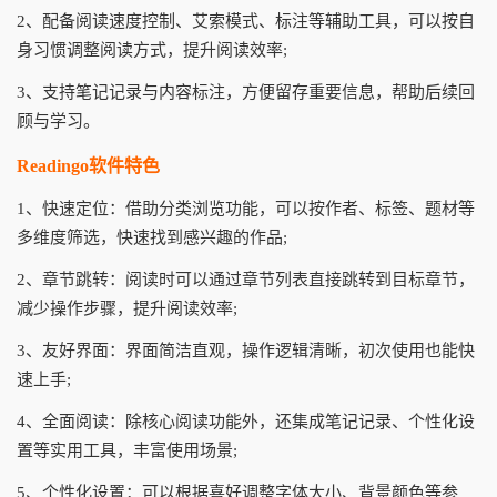
2、配备阅读速度控制、艾索模式、标注等辅助工具，可以按自
身习惯调整阅读方式，提升阅读效率;
3、支持笔记记录与内容标注，方便留存重要信息，帮助后续回
顾与学习。
Readingo软件特色
1、快速定位：借助分类浏览功能，可以按作者、标签、题材等
多维度筛选，快速找到感兴趣的作品;
2、章节跳转：阅读时可以通过章节列表直接跳转到目标章节，
减少操作步骤，提升阅读效率;
3、友好界面：界面简洁直观，操作逻辑清晰，初次使用也能快
速上手;
4、全面阅读：除核心阅读功能外，还集成笔记记录、个性化设
置等实用工具，丰富使用场景;
5、个性化设置：可以根据喜好调整字体大小、背景颜色等参