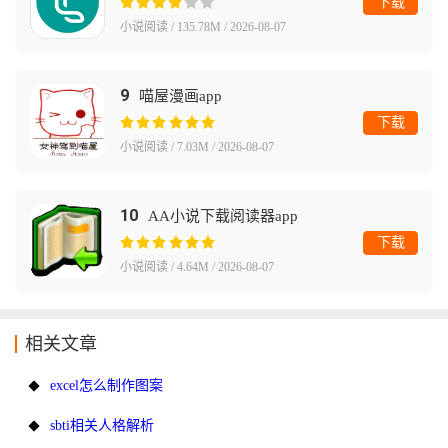
下载
小说阅读 / 135.78M / 2026-08-07
9
喵屋漫画app
下载
小说阅读 / 7.03M / 2026-08-07
10
AA小说下载阅读器app
下载
小说阅读 / 4.64M / 2026-08-07
相关文章
excel怎么制作图案
sbti相关人格解析