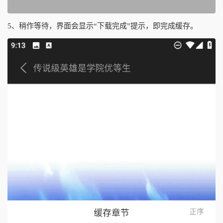
5、稍作等待，界面会显示“下载完成”提示，即完成缓存。