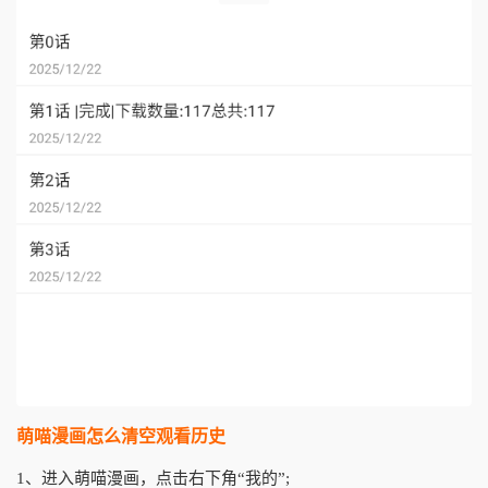
萌喵漫画怎么清空观看历史
1、进入萌喵漫画，点击右下角“我的”;