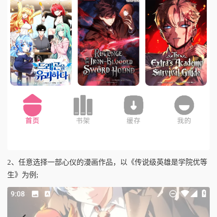
2、任意选择一部心仪的漫画作品，以《传说级英雄是学院优等
生》为例;