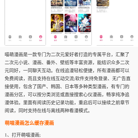
喵萌漫画是一款专门为二次元爱好者打造的专属平台，汇聚了
二次元小说、漫画、番外、壁纸等丰富资源，能结识众多二次
元同好，一同聊天互动。在线追漫轻松便捷，所有漫画都可以
免费阅读，而且支持在线互动交流;软件支持免登录、无广告直
接使用，包含了国产、韩国、日本等多种类型漫画，有专门的
漫画分区，可以按分类浏览或直接搜索心仪漫画，畅享纯净追
漫体验。里面有阅读历史记录功能，重启后可以接续之前章节
阅读，同时支持在线与离线两种看漫模式。
萌喵漫画怎么缓存漫画
1、打开萌喵漫画;