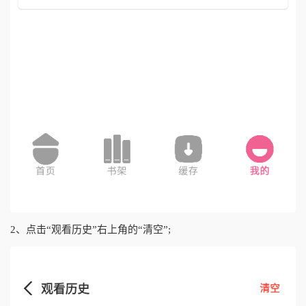
2、点击“观看历史”右上角的“清空”;