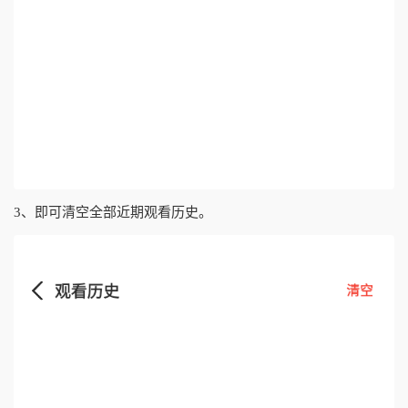
3、即可清空全部近期观看历史。