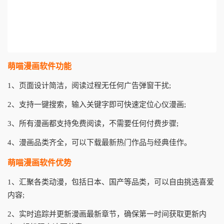
萌喵漫画软件功能
1、页面设计简洁，阅读过程无任何广告弹窗干扰;
2、支持一键搜索，输入关键字即可快速定位心仪漫画;
3、所有漫画都支持免费阅读，不需要任何付费步骤;
4、漫画品类齐全，可以下载最新热门作品与经典佳作。
萌喵漫画软件优势
1、汇聚各类动漫，包括日本、国产等品类，可以自由挑选喜爱
内容;
2、实时追踪并更新漫画最新章节，确保第一时间获取更新内