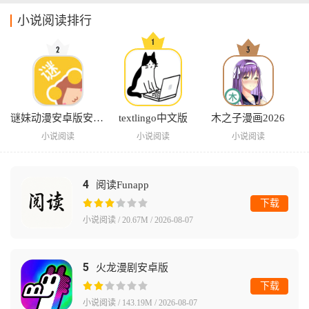
小说阅读排行
谜妹动漫安卓版安装包
textlingo中文版
木之子漫画2026
小说阅读
小说阅读
小说阅读
4
阅读Funapp
下载
小说阅读 / 20.67M / 2026-08-07
5
火龙漫剧安卓版
下载
小说阅读 / 143.19M / 2026-08-07