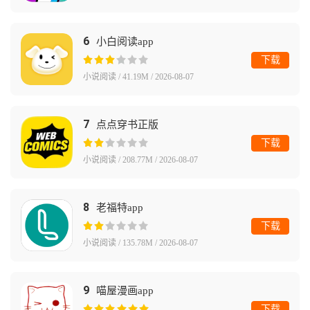
6
小白阅读app
下载
小说阅读 / 41.19M / 2026-08-07
7
点点穿书正版
下载
小说阅读 / 208.77M / 2026-08-07
8
老福特app
下载
小说阅读 / 135.78M / 2026-08-07
9
喵屋漫画app
下载