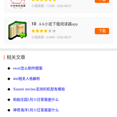
小说阅读 / 7.03M / 2026-08-07
10
AA小说下载阅读器app
下载
小说阅读 / 4.64M / 2026-08-07
相关文章
excel怎么制作图案
sbti相关人格解析
Xiaomi miclaw支持的机型有哪些
蚂蚁庄园1月31日答案是什么
神奇海洋1月31日答案是什么