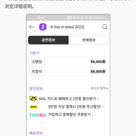
浏览详细说明。