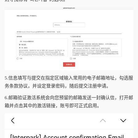
5.信息填写与提交在指定区域输入常用的电子邮箱地址，勾选服
务条款协议，并设定登录密码，随后提交注册申请。
6.邮箱验证激活系统会向您预留的邮箱发送一封确认信，打开邮
箱并点击其中的激活链接，账号即可正式启用。