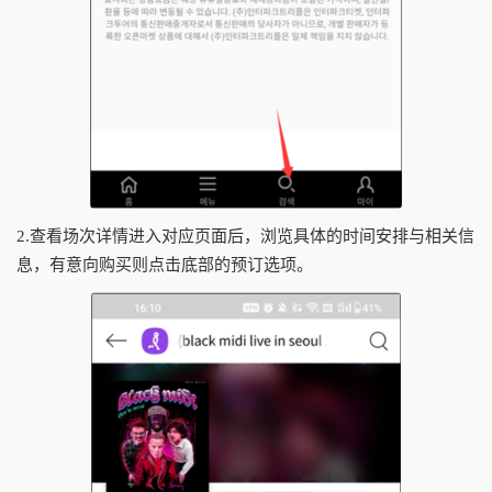
2.查看场次详情进入对应页面后，浏览具体的时间安排与相关信
息，有意向购买则点击底部的预订选项。