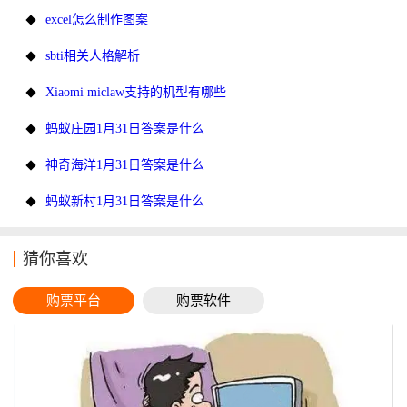
excel怎么制作图案
sbti相关人格解析
Xiaomi miclaw支持的机型有哪些
蚂蚁庄园1月31日答案是什么
神奇海洋1月31日答案是什么
蚂蚁新村1月31日答案是什么
猜你喜欢
购票平台
购票软件