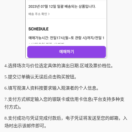
4.选择场次与价位选定具体的演出日期.区域及票价档位。
5.提交订单确认无误后点击购买按钮。
6.填写观演人资料按要求输入观演者的个人信息。
7.支付方式绑定输入您的银联卡或信用卡信息(平台支持多种支
付方式)。
8.支付成功与凭证完成付款后，电子凭证将发送至您的邮箱，入
场时出示该邮件即可。