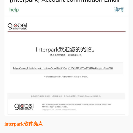
interpark软件亮点