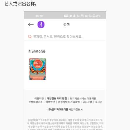
艺人或演出名称。