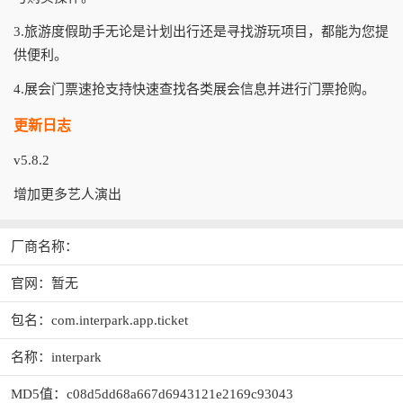
3.旅游度假助手无论是计划出行还是寻找游玩项目，都能为您提
供便利。
4.展会门票速抢支持快速查找各类展会信息并进行门票抢购。
更新日志
v5.8.2
增加更多艺人演出
厂商名称：
官网：暂无
包名：com.interpark.app.ticket
名称：interpark
MD5值：c08d5dd68a667d6943121e2169c93043