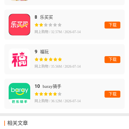
8
乐买买
下载
网上购物 / 32.57M / 2026-07-14
9
福玩
下载
网上购物 / 35.56M / 2026-07-14
10
baray骑手
下载
网上购物 / 36.12M / 2026-07-14
相关文章