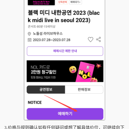
3.价格与规则确认如有任何疑问或想了解具体价位，可继续向下