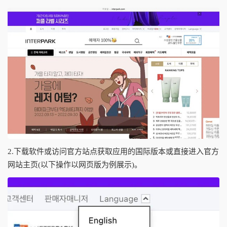
2.下载软件或访问官方站点获取应用的国际版本或直接进入官方
网站主页(以下操作以网页版为例展示)。