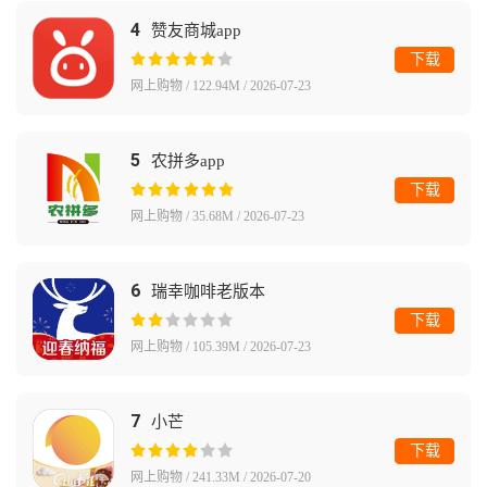
4
赞友商城app
下载
网上购物 / 122.94M / 2026-07-23
5
农拼多app
下载
网上购物 / 35.68M / 2026-07-23
6
瑞幸咖啡老版本
下载
网上购物 / 105.39M / 2026-07-23
7
小芒
下载
网上购物 / 241.33M / 2026-07-20