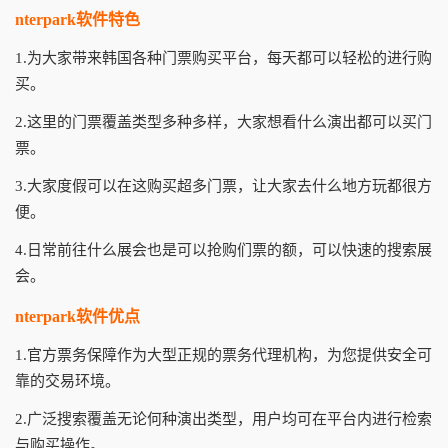
nterpark软件特色
1.为大家带来韩国各种门票购买平台，每天都可以轻松的进行购
买。
2.这里的门票覆盖类型多种多样，大家想看什么演出都可以买门
票。
3.大家度假可以在这购买超多门票，让大家去什么地方玩都很方
便。
4.日常前往什么展会也是可以抢购们票的额，可以快速的搜索展
会。
nterpark软件优点
1.官方票务保障作为大型正规的票务代理机构，为您提供安全可
靠的交易环境。
2.广泛搜索覆盖无论何种演出类型，用户均可在平台内进行检索
与购买操作。