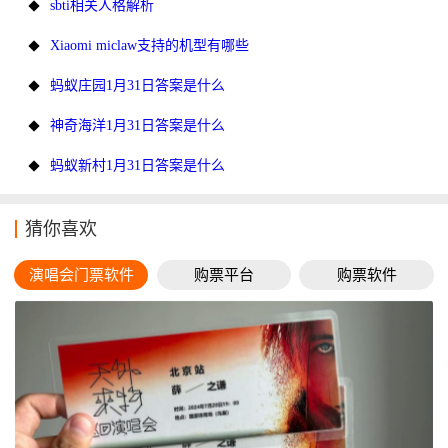
sbti相关人格解析
Xiaomi miclaw支持的机型有哪些
蚂蚁庄园1月31日答案是什么
神奇海洋1月31日答案是什么
蚂蚁新村1月31日答案是什么
猜你喜欢
演唱会门票软件
购票平台
购票软件