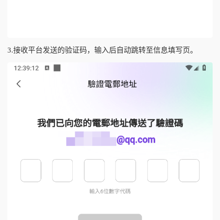
3.接收平台发送的验证码，输入后自动跳转至信息填写页。