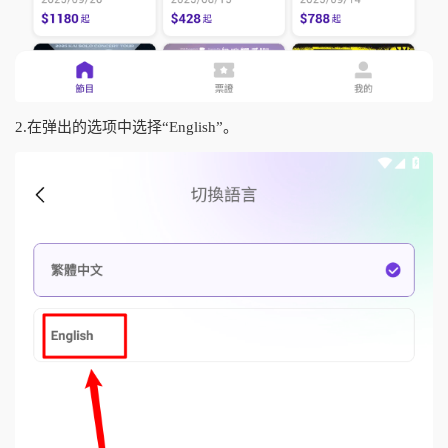
2.在弹出的选项中选择“English”。