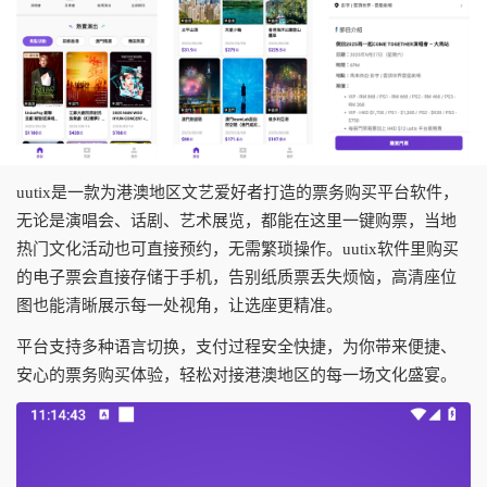
uutix是一款为港澳地区文艺爱好者打造的票务购买平台软件，
无论是演唱会、话剧、艺术展览，都能在这里一键购票，当地
热门文化活动也可直接预约，无需繁琐操作。uutix软件里购买
的电子票会直接存储于手机，告别纸质票丢失烦恼，高清座位
图也能清晰展示每一处视角，让选座更精准。
平台支持多种语言切换，支付过程安全快捷，为你带来便捷、
安心的票务购买体验，轻松对接港澳地区的每一场文化盛宴。