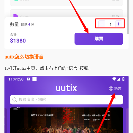
uutix怎么切换语音
1.打开uutix主页，点击右上角的“语言”按钮。