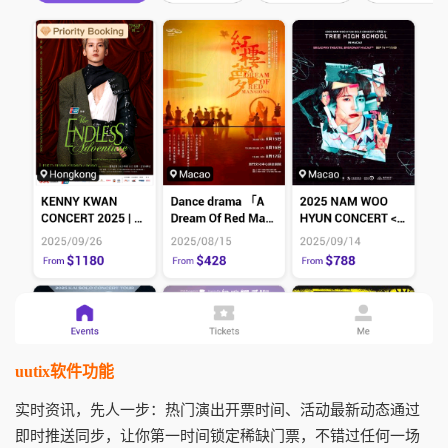
uutix软件功能
实时资讯，先人一步：热门演出开票时间、活动最新动态通过
即时推送同步，让你第一时间锁定稀缺门票，不错过任何一场