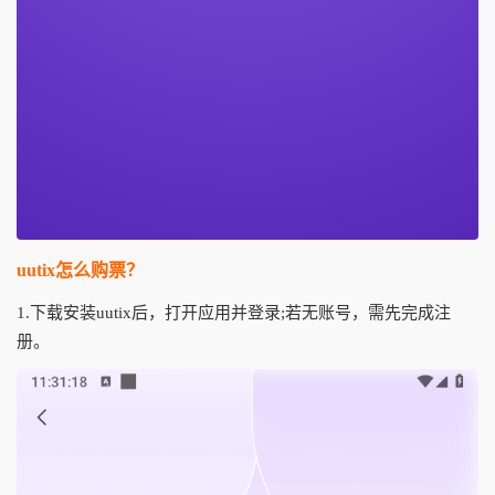
uutix怎么购票？
1.下载安装uutix后，打开应用并登录;若无账号，需先完成注
册。