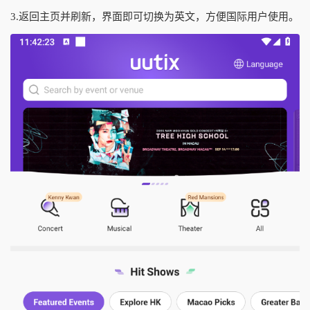
3.返回主页并刷新，界面即可切换为英文，方便国际用户使用。