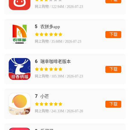
网上购物 / 122.94M / 2026-07-23
5
农拼多app
下载
网上购物 / 35.68M / 2026-07-23
6
瑞幸咖啡老版本
下载
网上购物 / 105.39M / 2026-07-23
7
小芒
下载
网上购物 / 241.33M / 2026-07-20