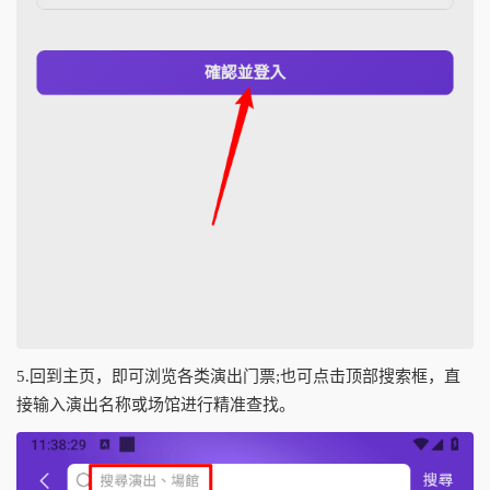
5.回到主页，即可浏览各类演出门票;也可点击顶部搜索框，直
接输入演出名称或场馆进行精准查找。