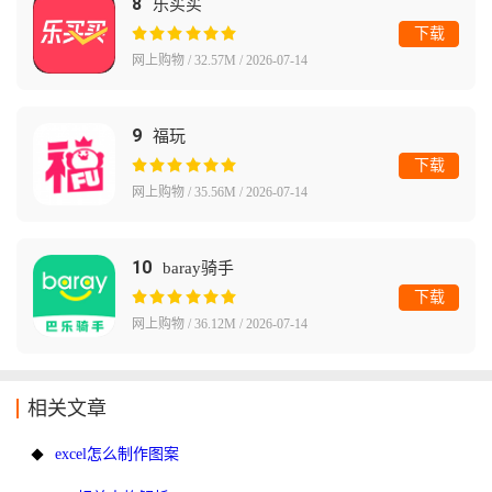
8
乐买买
下载
网上购物 / 32.57M / 2026-07-14
9
福玩
下载
网上购物 / 35.56M / 2026-07-14
10
baray骑手
下载
网上购物 / 36.12M / 2026-07-14
相关文章
excel怎么制作图案