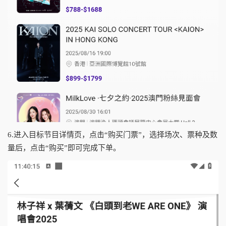
6.进入目标节目详情页，点击“购买门票”，选择场次、票种及数
量后，点击“购买”即可完成下单。