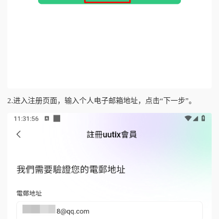
2.进入注册页面，输入个人电子邮箱地址，点击“下一步”。