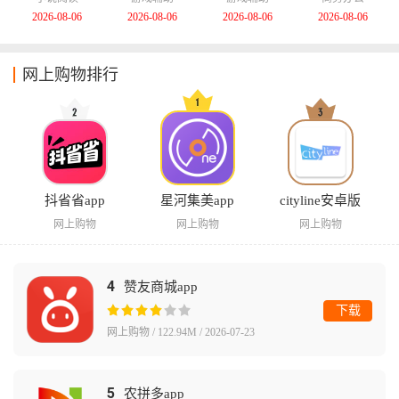
2026-08-06
2026-08-06
2026-08-06
2026-08-06
网上购物排行
抖省省app
星河集美app
cityline安卓版
网上购物
网上购物
网上购物
4
赞友商城app
下载
网上购物 / 122.94M / 2026-07-23
5
农拼多app