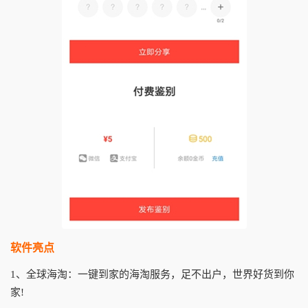
软件亮点
1、全球海淘：一键到家的海淘服务，足不出户，世界好货到你
家!