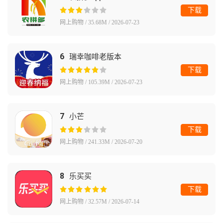
下载
网上购物 / 35.68M / 2026-07-23
6
瑞幸咖啡老版本
下载
网上购物 / 105.39M / 2026-07-23
7
小芒
下载
网上购物 / 241.33M / 2026-07-20
8
乐买买
下载
网上购物 / 32.57M / 2026-07-14