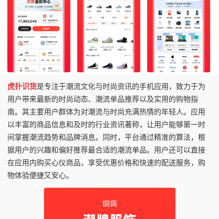
虎扑识货
是专注于潮流文化与时尚资讯的手机应用，致力于为
用户带来最新的时尚动态、潮流单品推荐以及实用的购物指
南。其主要用户群体为对潮流与时尚充满热情的年轻人。应用
以丰富的商品信息和及时的行业资讯著称，让用户能够第一时
间掌握潮流趋势和品牌消息。同时，平台通过精准的算法，根
据用户的兴趣和偏好推荐最合适的潮流单品。用户还可以直接
在应用内购买心仪商品，享受优惠价格和快速的配送服务，购
物体验便捷又安心。