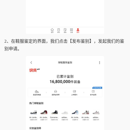
2、在鞋服鉴定的界面，我们点击【发布鉴别】，发起我们的鉴
别申请。