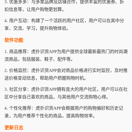
3. 优惠多多：与多家品牌及店铺合作，提供丰富的优惠券、折
扣信息等，让用户购物更划算。
4. 用户互动：构建了一个活跃的用户社区，用户可以在其中分
享、交流、学习，提升购物体验。
软件功能
1. 商品推荐：虎扑识货APP为用户提供全球最新最热门的时尚潮
流商品，包括服装、鞋子、配件等。
2. 价格监控：虎扑识货APP会对商品价格进行实时监控，及时推
送价格变动信息，帮助用户把握购物时机。
3. 社区分享：虎扑识货APP拥有庞大的用户社区，用户可以在社
区中分享自己喜欢的商品，与其他用户交流购物心得。
4. 个性化推荐：虎扑识货APP会根据用户的购物偏好和历史记
录，为用户推荐个性化的商品，提高购物效率。
更新日志