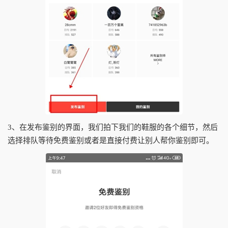
3、在发布鉴别的界面，我们拍下我们的鞋服的各个细节，然后
选择排队等待免费鉴别或者是直接付费让别人帮你鉴别即可。