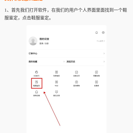
1、首先我们打开软件，在我们的用户个人界面里面找到一个鞋
服鉴定，点击鞋服鉴定。