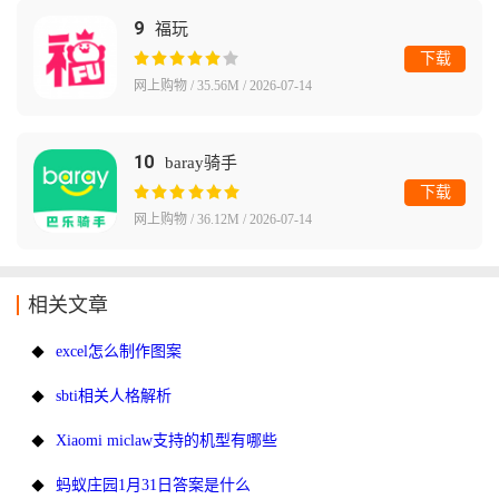
9
福玩
下载
网上购物 / 35.56M / 2026-07-14
10
baray骑手
下载
网上购物 / 36.12M / 2026-07-14
相关文章
excel怎么制作图案
sbti相关人格解析
Xiaomi miclaw支持的机型有哪些
蚂蚁庄园1月31日答案是什么