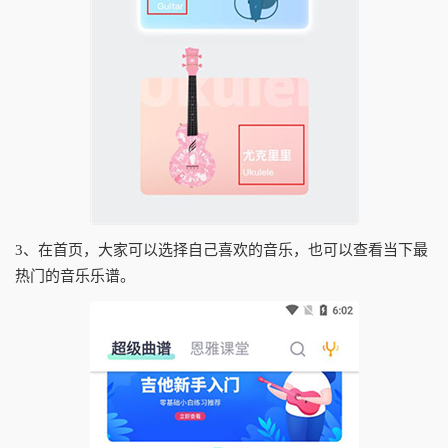
3、在首页，大家可以选择自己喜欢的音乐，也可以查看当下最
热门的音乐乐谱。