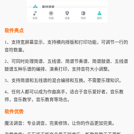
软件亮点
1、支持宽屏幕显示、支持横向排版和打印功能，可调节一行的
音符数量。
2、可同时处理简谱、五线谱、简谱节奏谱、简谱鼓谱、五线谱
鼓谱五种乐谱的编排、演奏打印，支持音符大小调整。
3、支持简谱和五线谱的混合编排和互换。不需要乐理知识。
4、任何人都可以成为作曲高手，适合于音乐爱好者，音乐教
师，音乐教学，音乐教育等场合。
软件优势
魔法调音：专业调音，完美修饰，让你的作品更加完美。