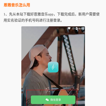
恩雅音乐怎么用
1、先从本站下载好恩雅音乐app，下载完成后，新用户需要使
用实名验证的手机号码进行注册登录。