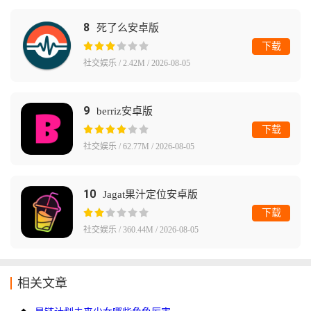
8
死了么安卓版
下载
社交娱乐 / 2.42M / 2026-08-05
9
berriz安卓版
下载
社交娱乐 / 62.77M / 2026-08-05
10
Jagat果汁定位安卓版
下载
社交娱乐 / 360.44M / 2026-08-05
相关文章