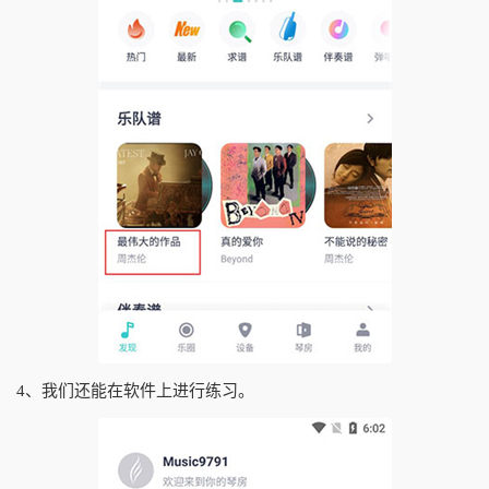
4、我们还能在软件上进行练习。