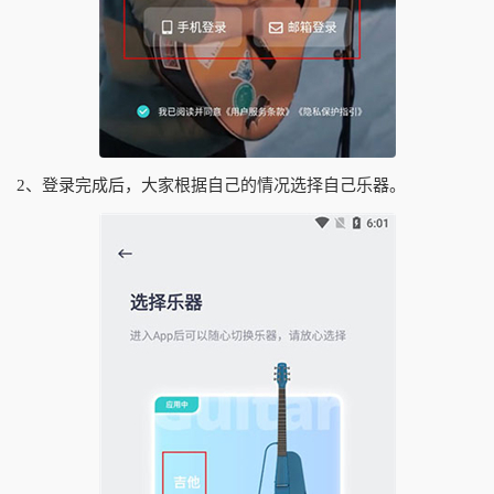
2、登录完成后，大家根据自己的情况选择自己乐器。