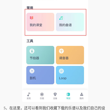
5、在这里，还可以看到我们收藏下载的乐谱以及我们自己的设