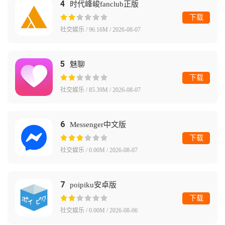
4
时代峰峻fanclub正版
下载
社交娱乐 / 96.16M / 2026-08-07
5
魅聊
下载
社交娱乐 / 85.39M / 2026-08-07
6
Messenger中文版
下载
社交娱乐 / 0.00M / 2026-08-07
7
poipiku安卓版
下载
社交娱乐 / 0.00M / 2026-08-06