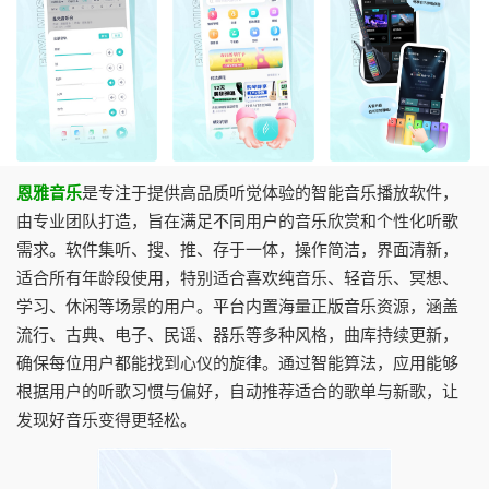
恩雅音乐
是专注于提供高品质听觉体验的智能音乐播放软件，
由专业团队打造，旨在满足不同用户的音乐欣赏和个性化听歌
需求。软件集听、搜、推、存于一体，操作简洁，界面清新，
适合所有年龄段使用，特别适合喜欢纯音乐、轻音乐、冥想、
学习、休闲等场景的用户。平台内置海量正版音乐资源，涵盖
流行、古典、电子、民谣、器乐等多种风格，曲库持续更新，
确保每位用户都能找到心仪的旋律。通过智能算法，应用能够
根据用户的听歌习惯与偏好，自动推荐适合的歌单与新歌，让
发现好音乐变得更轻松。