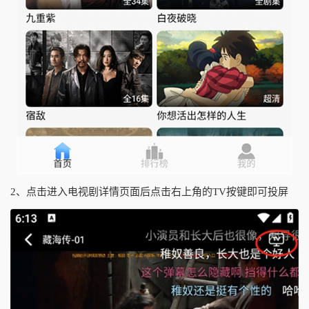
2、点击进入电视剧详情页面后点击右上角的TV按键即可投屏