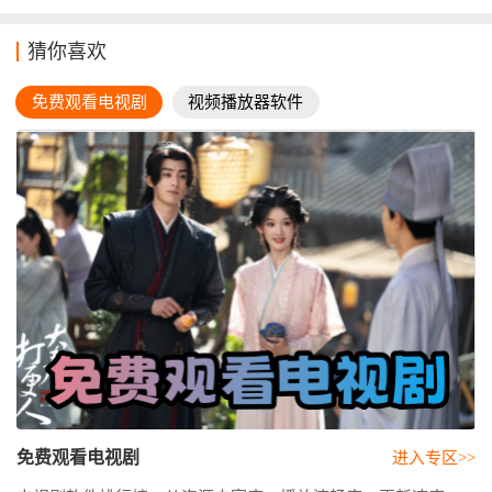
猜你喜欢
免费观看电视剧
视频播放器软件
免费观看电视剧
进入专区>>