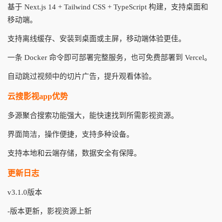
基于 Next.js 14 + Tailwind CSS + TypeScript 构建，支持桌面和
移动端。
支持离线缓存、安装到桌面或主屏，移动端体验更佳。
一条 Docker 命令即可部署完整服务，也可免费部署到 Vercel。
自动跳过视频中的切片广告，提升观看体验。
云搜影视app优势
多源聚合搜索功能强大，能快速找到所需影视资源。
界面简洁，操作便捷，支持多种设备。
支持本地和云端存储，数据安全有保障。
更新日志
v3.1.0版本
-版本更新，影视资源上新