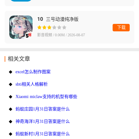
10
三号动漫纯净版
下载
影音视频 / 0.00M / 2026-08-07
相关文章
excel怎么制作图案
sbti相关人格解析
Xiaomi miclaw支持的机型有哪些
蚂蚁庄园1月31日答案是什么
神奇海洋1月31日答案是什么
蚂蚁新村1月31日答案是什么