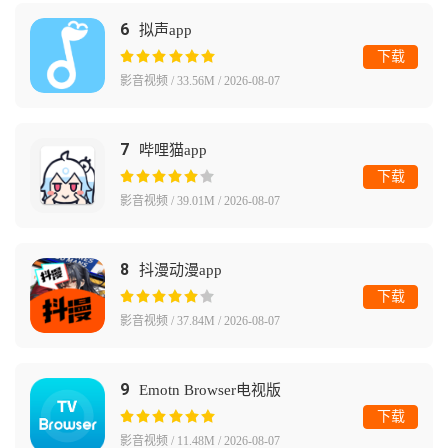
6
拟声app
下载
影音视频 / 33.56M / 2026-08-07
7
哔哩猫app
下载
影音视频 / 39.01M / 2026-08-07
8
抖漫动漫app
下载
影音视频 / 37.84M / 2026-08-07
9
Emotn Browser电视版
下载
影音视频 / 11.48M / 2026-08-07