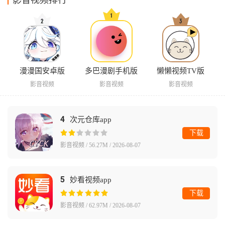
影音视频排行
漫漫国安卓版
多巴漫剧手机版
懒懒视频TV版
影音视频
影音视频
影音视频
4
次元仓库app
下载
影音视频 / 56.27M / 2026-08-07
5
妙看视频app
下载
影音视频 / 62.97M / 2026-08-07