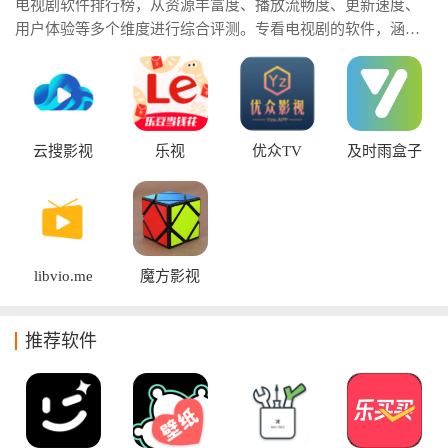
电视剧软件排行榜，从资源丰富度、播放流畅度、更新速度、
用户体验等多个维度进行综合评测。专看电视剧的软件，涵盖
国产剧、韩剧、美剧、日剧以及热门的网短剧等丰富的内容。
看电视剧的好软件，详细介绍各类软件的特色功能、资源优势
和使用体验，帮助用户快速筛选高级质量追剧工具。
云搜影视
乐视
优众TV
及时雨盒子
libvio.me
魔方影视
推荐软件