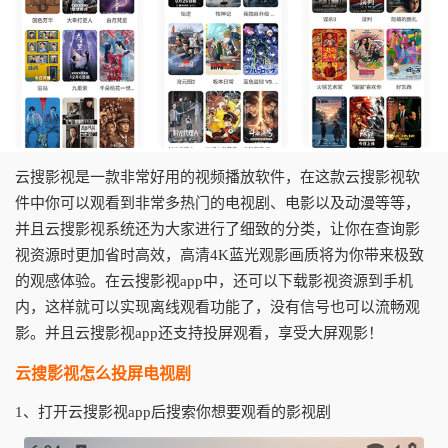
云搜影视是一款非常好用的视频播放软件，在这款云搜影视软
件中你可以观看到非常多热门的电视剧、电影以及动漫等等，
并且云搜影视系统还为大家进行了细致的分类，让你在查询影
视资源时更加省时高效，高清4K蓝光观影画质将为你带来极致
的观感体验。在云搜影视app中，还可以下载影视资源到手机
内，这样就可以实现离线观看功能了，没有信号也可以流畅观
影。并且云搜影视app还支持投屏观看，享受大屏观影！
云搜影视怎么投屏电视剧
1、打开云搜影视app后搜索你想要观看的影视剧