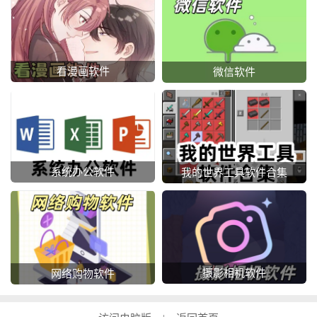
看漫画软件
微信软件
系统办公软件
我的世界工具软件合集
摄影相机软件
网络购物软件