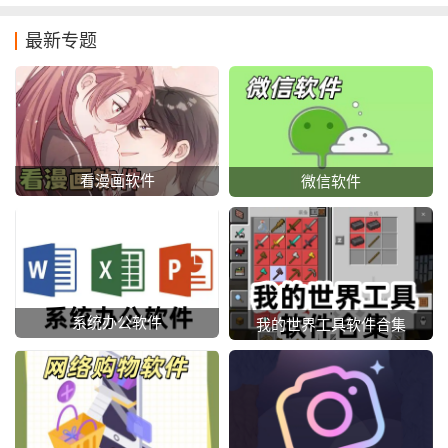
最新专题
看漫画软件
微信软件
系统办公软件
我的世界工具软件合集