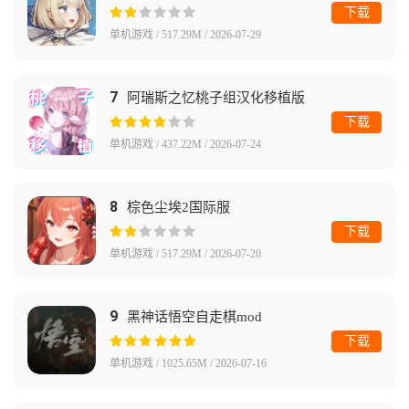
下载
单机游戏 / 517.29M / 2026-07-29
7
阿瑞斯之忆桃子组汉化移植版
下载
单机游戏 / 437.22M / 2026-07-24
8
棕色尘埃2国际服
下载
单机游戏 / 517.29M / 2026-07-20
9
黑神话悟空自走棋mod
下载
单机游戏 / 1025.65M / 2026-07-16