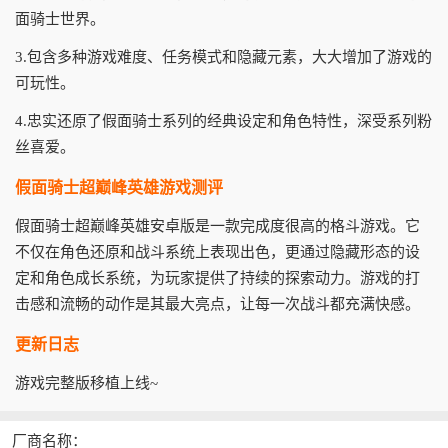
面骑士世界。
3.包含多种游戏难度、任务模式和隐藏元素，大大增加了游戏的
可玩性。
4.忠实还原了假面骑士系列的经典设定和角色特性，深受系列粉
丝喜爱。
假面骑士超巅峰英雄游戏测评
假面骑士超巅峰英雄安卓版是一款完成度很高的格斗游戏。它
不仅在角色还原和战斗系统上表现出色，更通过隐藏形态的设
定和角色成长系统，为玩家提供了持续的探索动力。游戏的打
击感和流畅的动作是其最大亮点，让每一次战斗都充满快感。
更新日志
游戏完整版移植上线~
厂商名称：