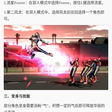
2.流星Fourze：在双人模式中选择Fourze，按住L键选择流星。
3.第二风龙：在双人模式中，选择风龙后往回选择一个角色即
可。
三、变身与技能
部分角色变身需要消耗“气”，积攒一定的气后即可释放华丽的