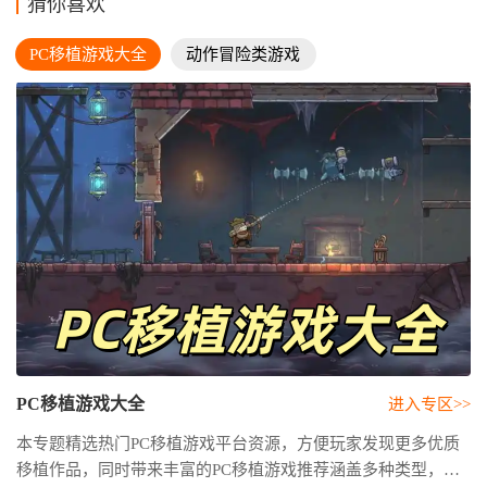
猜你喜欢
PC移植游戏大全
动作冒险类游戏
PC移植游戏大全
进入专区>>
本专题精选热门PC移植游戏平台资源，方便玩家发现更多优质
移植作品，同时带来丰富的PC移植游戏推荐涵盖多种类型，满