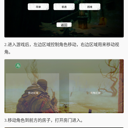
2.进入游戏后，左边区域控制角色移动，右边区域用来移动视
角。
3.移动角色到前方的房子，打开房门进入。