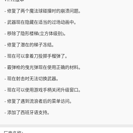
- 修复了两个魔法球碰撞时的崩溃问题。
- 武器现在隐藏在适当的过场动画中。
- 移除了隐形楼梯(立方体级别)。
- 修复了潜在的梯子冻结。
- 现在可以拿着刀投掷手榴弹了。
- 霰弹枪的曳光弹现在使用正确的材料。
- 现在射击时无法切换武器。
- 现在可以使用游戏手柄关闭升级窗口。
- 修复了遇到流浪者后的菜单访问。
- 添加了西班牙语支持。