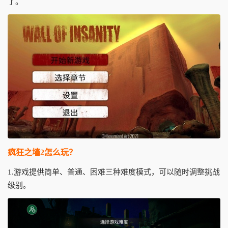
了。
疯狂之墙2怎么玩？
1.游戏提供简单、普通、困难三种难度模式，可以随时调整挑战
级别。