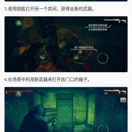
5.使用钥匙打开另一个房间，获得全新的武器。
6.在场景中利用新武器来打开房门口的箱子。