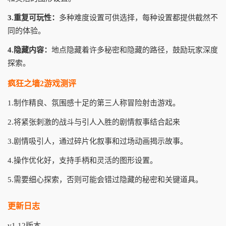
3.重复可玩性：
多种难度设置可供选择，每种设置都提供截然不
同的体验。
4.隐藏内容：
地点隐藏着许多秘密和隐藏的路径，鼓励玩家深度
探索。
疯狂之墙2游戏测评
1.制作精良、氛围感十足的第三人称冒险射击游戏。
2.将紧张刺激的战斗与引人入胜的剧情叙事结合起来
3.剧情吸引人，通过碎片化叙事和过场动画揭示故事。
4.操作优化好，支持手柄和灵活的图形设置。
5.需要细心探索，否则可能会错过隐藏的秘密和关键道具。
更新日志
v1.12版本