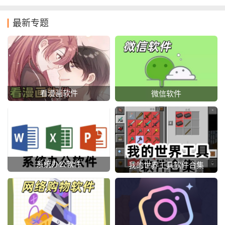
最新专题
看漫画软件
微信软件
系统办公软件
我的世界工具软件合集