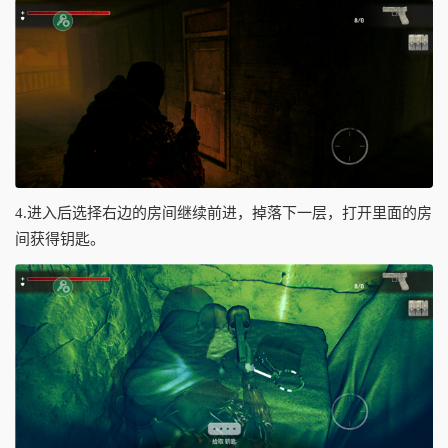
4.进入后选择右边的房间继续前进，掉落下一层，打开里面的房
间获得钥匙。