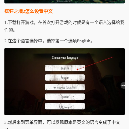
疯狂之墙2怎么设置中文
1.下载打开游戏，在首次打开游戏的时候是有一个语言选择给我
们的。
2.在这个语言选择中，选择第一个选项English。
3.然后来到菜单界面，可以发现原本是英文的语言变成了中文