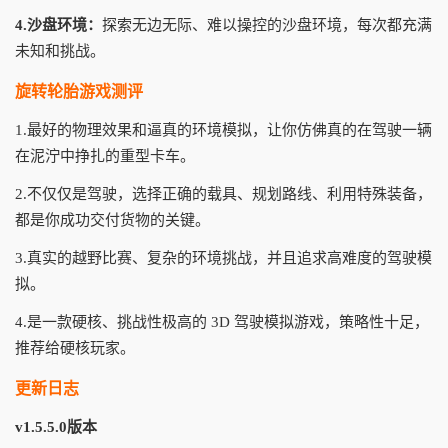
4.沙盘环境：
探索无边无际、难以操控的沙盘环境，每次都充满
未知和挑战。
旋转轮胎游戏测评
1.最好的物理效果和逼真的环境模拟，让你仿佛真的在驾驶一辆
在泥泞中挣扎的重型卡车。
2.不仅仅是驾驶，选择正确的载具、规划路线、利用特殊装备，
都是你成功交付货物的关键。
3.真实的越野比赛、复杂的环境挑战，并且追求高难度的驾驶模
拟。
4.是一款硬核、挑战性极高的 3D 驾驶模拟游戏，策略性十足，
推荐给硬核玩家。
更新日志
v1.5.5.0版本