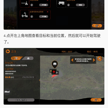
4.点开左上角地图查看目标和当前位置，然后就可以开始驾驶
了。