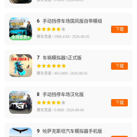
赛车竞速 / 0.00M / 2026-08-05
6
手动挡停车场国风版自带模组
下载
赛车竞速 / 1990.41M / 2026-08-05
7
车祸模拟器5正式版
下载
赛车竞速 / 465.04M / 2026-08-05
8
手动挡停车场汉化版
下载
赛车竞速 / 0.00M / 2026-08-04
9
哈萨克斯坦汽车模拟器手机版