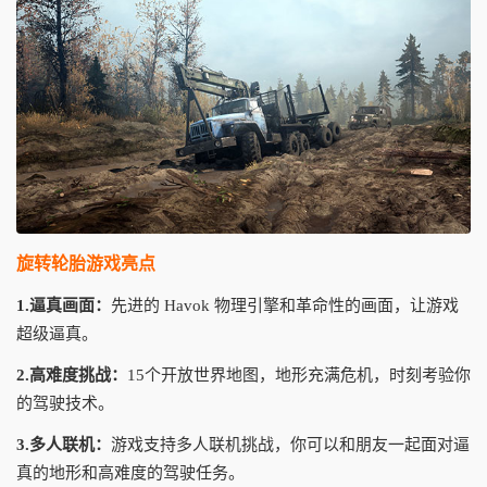
旋转轮胎游戏亮点
1.逼真画面：
先进的 Havok 物理引擎和革命性的画面，让游戏
超级逼真。
2.高难度挑战：
15个开放世界地图，地形充满危机，时刻考验你
的驾驶技术。
3.多人联机：
游戏支持多人联机挑战，你可以和朋友一起面对逼
真的地形和高难度的驾驶任务。