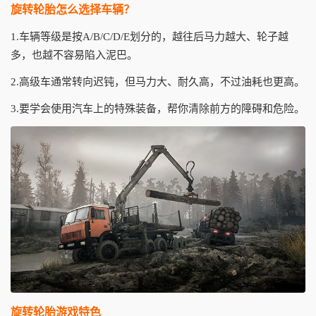
旋转轮胎怎么选择车辆？
1.车辆等级是按A/B/C/D/E划分的，越往后马力越大、轮子越
多，也越不容易陷入泥巴。
2.高级车通常转向迟钝，但马力大、耐久高，不过油耗也更高。
3.要学会使用汽车上的特殊装备，帮你清除前方的障碍和危险。
旋转轮胎游戏特色