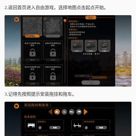
2.返回首页进入自由游戏，选择地图点击起点开始。
3.记得先按照提示安装拖挂和拖车。