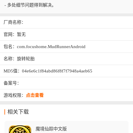
- 多处细节问题得到解决。
厂商名称：
官网：暂无
包名：com.focushome.MudRunnerAndroid
名称：旋转轮胎
MD5值：04e6e6c1f84abd86f8f7f7948a4aeb65
备案号：
游戏权限：
点击查看
相关下载
魔境仙踪中文版