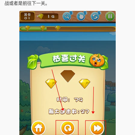
战或者是前往下一关。