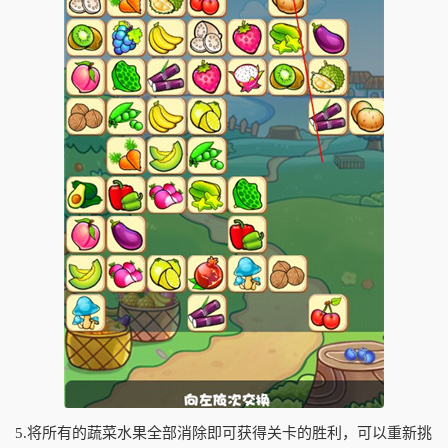
5.将所有的蔬菜水果全部消除即可获得关卡的胜利，可以重新挑