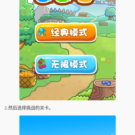
2.然后选择挑战的关卡。