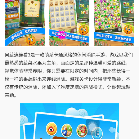
果蔬连连看3是一款萌系卡通风格的休闲消除手游，游戏以我们
最熟悉的蔬菜水果为主角，画面走的是那种温馨可爱的路线，
视觉体验非常养眼，你只需要在限定的时间内，把那些长得一
模一样的果蔬挑出来连线消除。游戏关卡设计得非常新颖，不
仅有传统的消除，还加入了难度递增的挑战模式，让你越玩越
带劲。