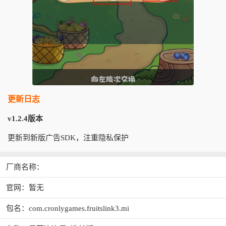
更新日志
v1.2.4版本
更新到新版广告SDK，注重隐私保护
厂商名称：
官网：暂无
包名：com.cronlygames.fruitslink3.mi