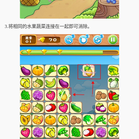
3.将相同的水果蔬菜连接在一起即可消除。