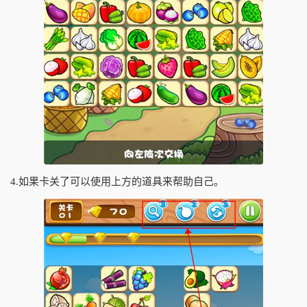
4.如果卡关了可以使用上方的道具来帮助自己。