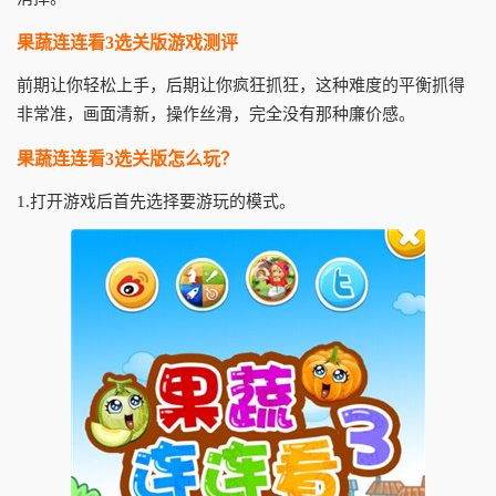
果蔬连连看3选关版游戏测评
前期让你轻松上手，后期让你疯狂抓狂，这种难度的平衡抓得
非常准，画面清新，操作丝滑，完全没有那种廉价感。
果蔬连连看3选关版怎么玩？
1.打开游戏后首先选择要游玩的模式。