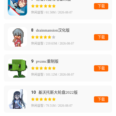
下载
休闲益智 / 61.50M / 2026-08-07
8
drainmansion汉化版
下载
休闲益智 / 219.63M / 2026-08-07
9
pvzmc重制版
下载
休闲益智 / 101.12M / 2026-08-07
10
基沃托斯大轮盘2022版
下载
休闲益智 / 79.51M / 2026-08-07