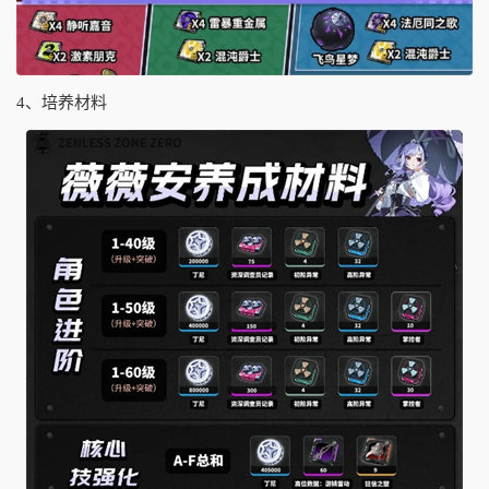
4、培养材料