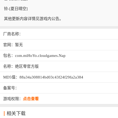
铃-[夏日晴空]
其他更新内容详情见游戏内公告。
厂商名称：
官网：暂无
包名：com.miHoYo.cloudgames.Nap
名称：绝区零官方版
MD5值：88a34a308814bd03c43f24f29fa2a384
备案号：
游戏权限：
点击查看
相关下载