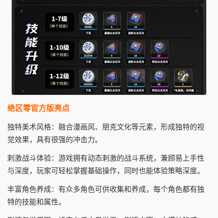
绝区零官方版亮点
独特美术风格：融合漫画风、朋克文化等元素，形成独特的视
觉效果，具有很强的冲击力。
刺激战斗体验：游戏拥有动态刺激的战斗系统，兼顾易上手性
与深度，玩家可轻松掌握基础操作，同时也能体验策略深度。
丰富角色养成：有众多角色可供收集和养成，每个角色都有独
特的技能和属性。