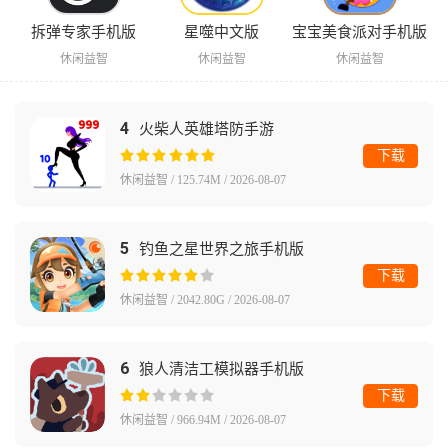
拆弹专家手机版
星噬中文版
宝宝美食派对手机版
休闲益智
休闲益智
休闲益智
4
火柴人英雄塔防手游
下载
休闲益智 / 125.74M / 2026-08-07
5
钓鱼之星世界之旅手机版
下载
休闲益智 / 2042.80G / 2026-08-07
6
狼人清洁工模拟器手机版
下载
休闲益智 / 966.94M / 2026-08-07