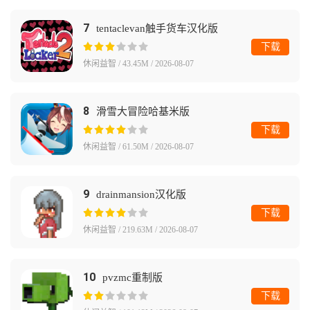
7
tentaclevan触手货车汉化版
下载
休闲益智 / 43.45M / 2026-08-07
8
滑雪大冒险哈基米版
下载
休闲益智 / 61.50M / 2026-08-07
9
drainmansion汉化版
下载
休闲益智 / 219.63M / 2026-08-07
10
pvzmc重制版
下载