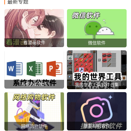
最新专题
看漫画软件
微信软件
系统办公软件
我的世界工具软件合集
摄影相机软件
网络购物软件