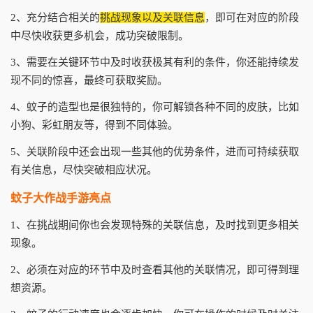
2、充分结合相关的
挑战现象以及关联信息
，即可在对应的阶段
中尽快收获更多机会，成功突破限制。
3、需要在关键环节中及时收获极其有利的条件，你还能持续发
现不同的惊喜，最终可获取奖励。
4、蚊子的造型也是很独特的，你可解锁各种不同的皮肤，比如
小狗、彩虹朋友等，得到不同体验。
5、关联阶段中还会出现一些其他的优势条件，进而可持续获取
有关信息，尽快突破相应状况。
蚊子大作战手游亮点
1、在挑战期间你也会发现特殊的关联信息，及时找到更多相关
现象。
2、必须在对应的环节中及时查看其他的关联情况，即可得到理
想资源。