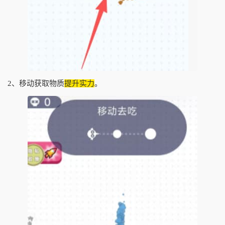
2、移动获取物质
提升实力
。