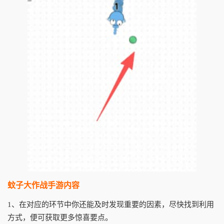
蚊子大作战手游内容
1、在对应的环节中你还能及时发现重要的因素，尽快找到利用
方式，便可获取更多惊喜要点。