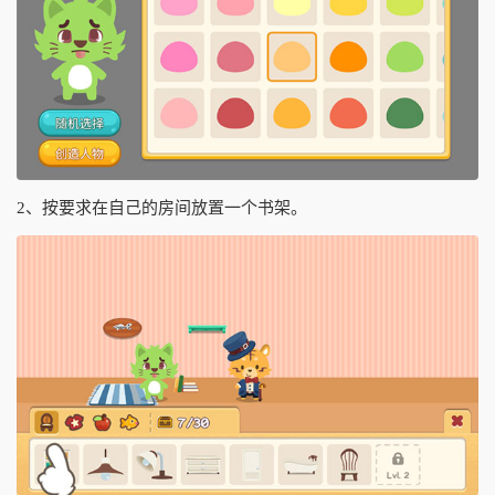
2、按要求在自己的房间放置一个书架。