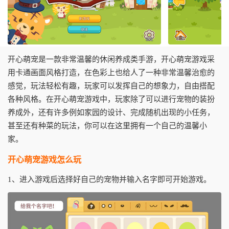
开心萌宠是一款非常温馨的休闲养成类手游，开心萌宠游戏采
用卡通画面风格打造，在色彩上也给人了一种非常温馨治愈的
感觉，玩法轻松有趣，玩家可以发挥自己的想象力，自由搭配
各种风格。在开心萌宠游戏中，玩家除了可以进行宠物的装扮
养成外，还有许多例如家园的设计、完成随机出现的小任务，
甚至还有种菜的玩法，你可以在这里拥有一个自己的温馨小
家。
开心萌宠游戏怎么玩
1、进入游戏后选择好自己的宠物并输入名字即可开始游戏。