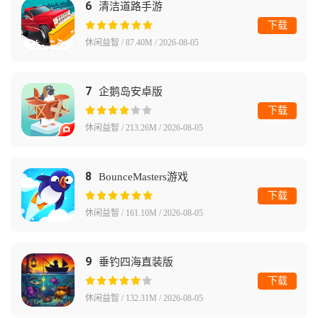
6
清洁道路手游
下载
休闲益智 / 87.40M / 2026-08-05
7
企鹅岛安卓版
下载
休闲益智 / 213.26M / 2026-08-05
8
BounceMasters游戏
下载
休闲益智 / 161.10M / 2026-08-05
9
垂钓四海直装版
下载
休闲益智 / 132.31M / 2026-08-05