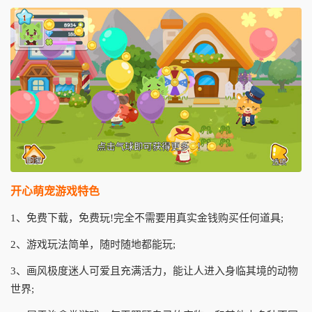
开心萌宠游戏特色
1、免费下载，免费玩!完全不需要用真实金钱购买任何道具;
2、游戏玩法简单，随时随地都能玩;
3、画风极度迷人可爱且充满活力，能让人进入身临其境的动物
世界;