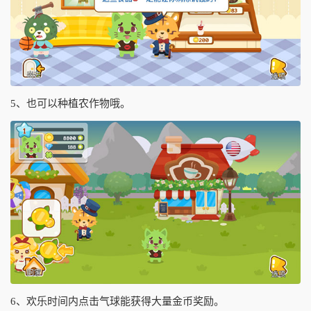
5、也可以种植农作物哦。
6、欢乐时间内点击气球能获得大量金币奖励。