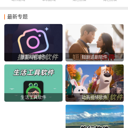
最新专题
摄影相机软件
短剧追剧软件
动画视频软件
生活工具软件