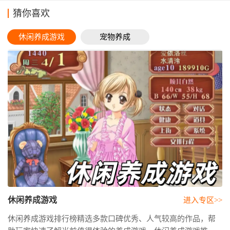
猜你喜欢
休闲养成游戏
宠物养成
休闲养成游戏
进入专区>>
休闲养成游戏排行榜精选多款口碑优秀、人气较高的作品，帮