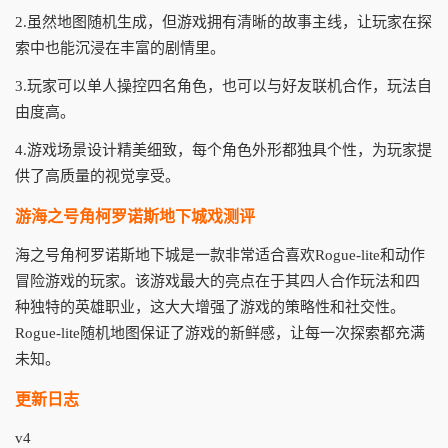
2.虽然地图随机生成，但游戏拥有清晰的故事主线，让玩家在探
索中也能沉浸在丰富的剧情里。
3.玩家可以单人操控四名角色，也可以与好友联机合作，玩法自
由度高。
4.游戏场景设计精美细致，每个角色外形都独具个性，为玩家提
供了高质量的视觉享受。
游海之号角柯罗诺斯地下城戏测评
海之号角柯罗诺斯地下城是一款非常适合喜欢Rogue-lite和动作
冒险游戏的玩家。该游戏最大的亮点在于其四人合作玩法和四
种独特的英雄职业，这大大增强了游戏的策略性和社交性。
Rogue-lite随机地图保证了游戏的新鲜感，让每一次探索都充满
未知。
更新日志
v4