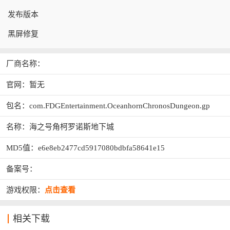
发布版本
黑屏修复
厂商名称：
官网：暂无
包名：com.FDGEntertainment.OceanhornChronosDungeon.gp
名称：海之号角柯罗诺斯地下城
MD5值：e6e8eb2477cd5917080bdbfa58641e15
备案号：
游戏权限：
点击查看
相关下载