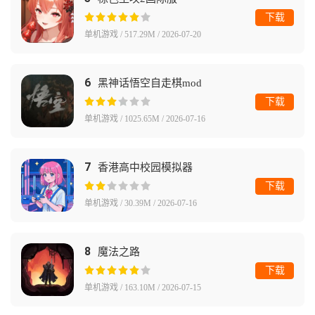
下载
单机游戏 / 517.29M / 2026-07-20
6
黑神话悟空自走棋mod
下载
单机游戏 / 1025.65M / 2026-07-16
7
香港高中校园模拟器
下载
单机游戏 / 30.39M / 2026-07-16
8
魔法之路
下载
单机游戏 / 163.10M / 2026-07-15