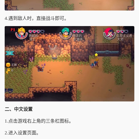
4.遇到敌人时，直接战斗即可。
二、中文设置
1.点击游戏右上角的三条杠图标。
2.进入设置页面。