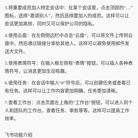
3.将重要成员加入特定会话中：在某个会话里，点击顶部的“…”
图标，选择“邀请别人”，然后选择要加入的成员。这样可以让
会话更加高效，同时又可以保护公司的隐私。
4.使用云盘：在左侧侧边栏中点击“云盘”，可以将文件上传到云
盘中，然后通过链接分享给其他人。这样可以避免使用邮件发
送大文件。
5.使用表情符号：在输入框左侧有“表情”按钮，可以插入各种表
情符号，让消息更加生动有趣。
6.使用任务：在会话中输入“#”符号后，可以创建任务或查看已
有任务。这样可以让工作内容更加明确，任务更加清晰。
7.查看工作台：点击页面左上角的“工作台”按钮，可以进入到个
人和团队的工作台，查看任务、审批等等。这样可以提高工作
效率。
飞书功能介绍