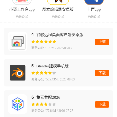
小哥工作台app
剧本编辑器安卓版
丰声app
商务办公
商务办公
商务办公
4
谷歌远程桌面客户端安卓版
下载
商务办公 / 1.37M / 2026-08-03
5
Blender建模手机版
下载
商务办公 / 565.43M / 2026-08-03
6
兔喜共配2026
下载
商务办公 / 77.84M / 2026-07-27