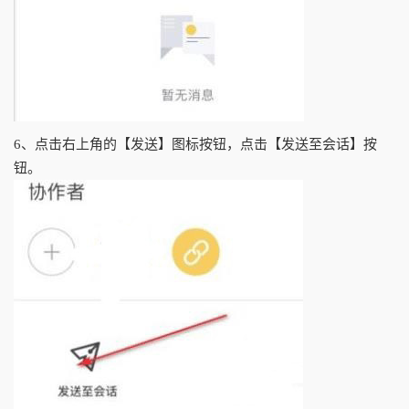
6、点击右上角的【发送】图标按钮，点击【发送至会话】按
钮。