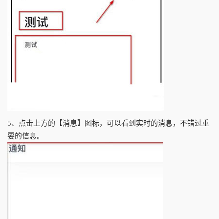
5、点击上方的【消息】图标，可以看到实时的消息，不错过重
要的信息。