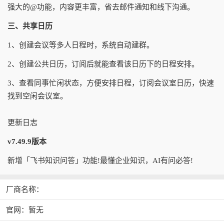
强大的@功能，内容更丰富，省去邮件通知和线下沟通。
三、共享日历
1、创建会议等多人日程时，系统自动建群。
2、创建公共日历，订阅后就能查看该日历下的日程安排。
3、查看同事忙闲状态，方便安排日程，订阅会议室日历，快速
找到空闲会议室。
更新日志
v7.49.9版本
新增「飞书知识问答」功能!最懂企业知识，AI有问必答!
厂商名称：
官网：暂无