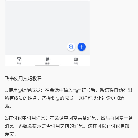
飞书使用技巧教程
1.使用@提醒成员：在会话中输入“@”符号后，系统将自动列出
所有成员的姓名，选择要@的成员。这样可以让讨论更加清
晰。
2.在讨论中引用消息：在会话中回复某条消息，然后再回复一条
消息，系统会提示是否引用之前的消息。这样可以让讨论更加
连贯。