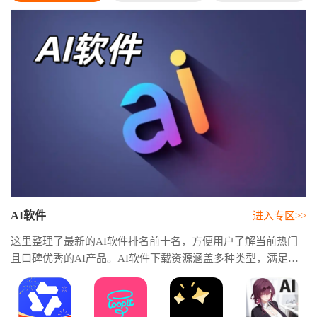
AI软件
进入专区>>
这里整理了最新的AI软件排名前十名，方便用户了解当前热门
且口碑优秀的AI产品。AI软件下载资源涵盖多种类型，满足不
同用户的使用需求。AI软件免费使用的优质工具，让用户无需
高额成本即可体验人工智能带来的便捷与高效，轻松开启智能
创作与办公新体验。