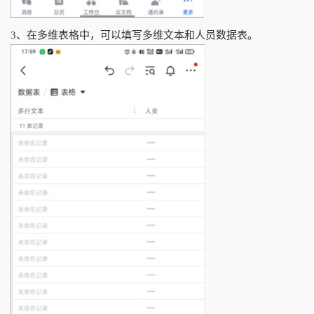
3、在多维表格中，可以填写多维文本和人员数据表。