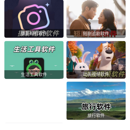
摄影相机软件
短剧追剧软件
动画视频软件
生活工具软件
旅行软件