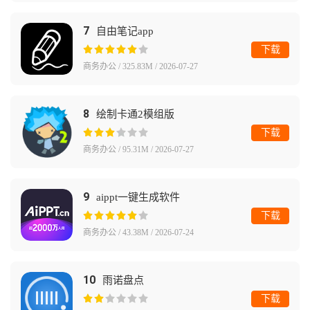
7
自由笔记app
下载
商务办公 / 325.83M / 2026-07-27
8
绘制卡通2模组版
下载
商务办公 / 95.31M / 2026-07-27
9
aippt一键生成软件
下载
商务办公 / 43.38M / 2026-07-24
10
雨诺盘点
下载