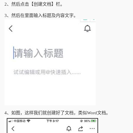
2、然后点击【创建文档】栏。
3、然后在里面输入标题及内容文字。
4、如图，这样我们就创建好了文档，类似Word文档。