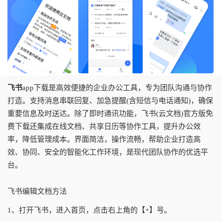
飞书
app下载是高效便捷的企业办公工具，专为团队沟通与协作
打造。支持消息串联回复、加急提醒(含短信与电话通知)，确保
重要信息及时送达。除了即时通讯功能，飞书(云文档)官方版免
费下载还集成在线文档、共享日历等协作工具，提升办公效
率，降低管理成本。界面简洁，操作流畅，帮助企业打造高
效、协同、安全的智能化工作环境，是现代团队协作的优选平
台。
飞书编辑文档方法
1、打开飞书，进入首页，点击右上角的【+】号。