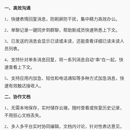
一、高效沟通
1、快捷表情回复消息，防刷屏防干扰，集中精力高效办公。
2、单聊记录一键同步到群聊，帮助新成员快速熟悉上下文。
3、已发送的消息会显示已读或未读，还能查看详细已读未读人
员列表。
4、支持针对单条消息回复，将一系列消息自动"串"在一起，快
速查看上下文。
5、支持应用内加急、短信和电话通知等多种方式加急消息，快
速有效触达接收人。
二、协作文档
1、无需本地保存，实时储存云端，随时查看或恢复历史记录，
不用担心文档丢失。
2、多人多平台实时协同编辑，文档内讨论，针对性表达意见，