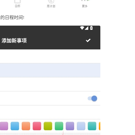
的日程时间!