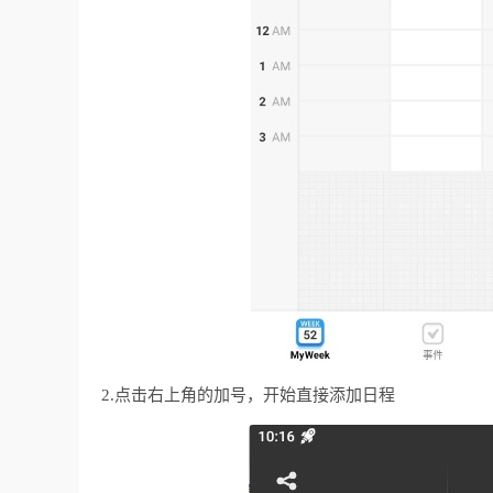
2.点击右上角的加号，开始直接添加日程