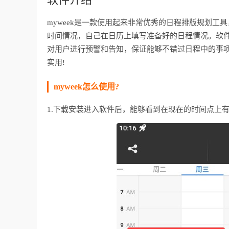
myweek是一款使用起来非常优秀的日程排版规划
时间情况，自己在日历上填写准备好的日程情况。软
对用户进行预警和告知，保证能够不错过日程中的事项
实用!
myweek怎么使用?
1.下载安装进入软件后，能够看到在现在的时间点上有