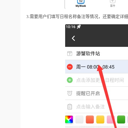
3.需要用户们填写日程名称备注等情况，还要确定详细