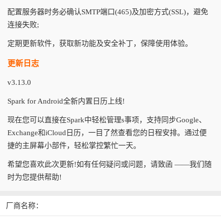
配置服务器时务必确认SMTP端口(465)及加密方式(SSL)，避免
连接失败;
定期更新软件，获取新功能及安全补丁，保障使用体验。
更新日志
v3.13.0
Spark for Android全新内置日历上线!
现在您可以直接在Spark中轻松管理s事项，支持同步Google、
Exchange和iCloud日历，一目了然查看您的日程安排。通过便
捷的主屏幕小部件，轻松掌控繁忙一天。
希望您喜欢此次更新!如有任何疑问或问题，请致函 ——我们随
时为您提供帮助!
厂商名称：