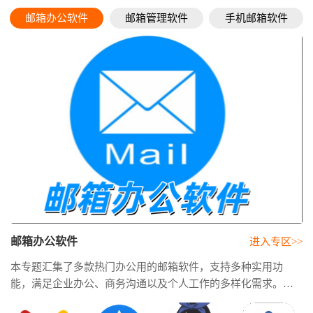
邮箱办公软件
邮箱管理软件
手机邮箱软件
邮箱办公软件
进入专区>>
本专题汇集了多款热门办公用的邮箱软件，支持多种实用功
能，满足企业办公、商务沟通以及个人工作的多样化需求。邮
箱办公软件下载资源，精选国内外优质邮箱客户端，方便用户