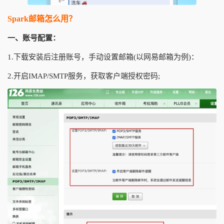
Spark邮箱怎么用？
一、账号配置：
1.下载安装后注册账号，手动设置邮箱(以网易邮箱为例)：
2.开启IMAP/SMTP服务，获取客户端授权密码;