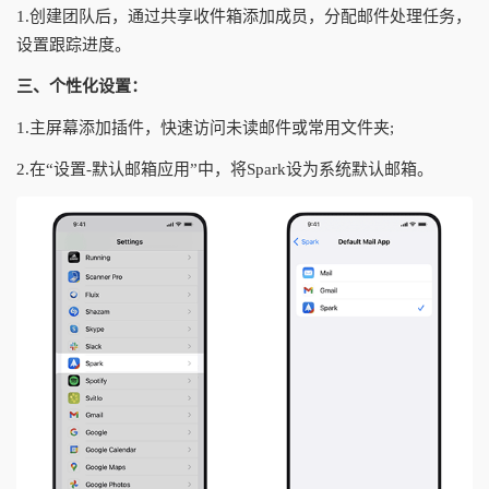
1.创建团队后，通过共享收件箱添加成员，分配邮件处理任务，
设置跟踪进度。
三、个性化设置：
1.主屏幕添加插件，快速访问未读邮件或常用文件夹;
2.在“设置-默认邮箱应用”中，将Spark设为系统默认邮箱。