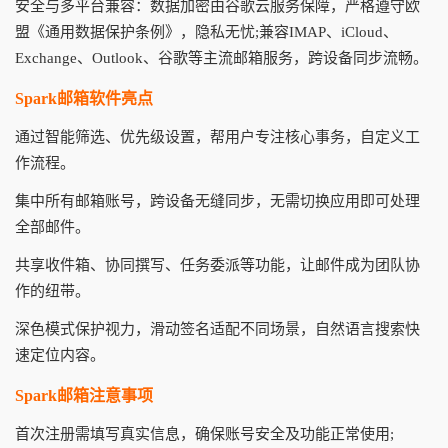
安全与多平台兼容：数据加密由谷歌云服务保障，严格遵守欧
盟《通用数据保护条例》，隐私无忧;兼容IMAP、iCloud、
Exchange、Outlook、谷歌等主流邮箱服务，跨设备同步流畅。
Spark邮箱软件亮点
通过智能筛选、优先级设置，帮用户专注核心事务，自定义工
作流程。
集中所有邮箱账号，跨设备无缝同步，无需切换应用即可处理
全部邮件。
共享收件箱、协同撰写、任务委派等功能，让邮件成为团队协
作的纽带。
深色模式保护视力，滑动签名适配不同场景，自然语言搜索快
速定位内容。
Spark邮箱注意事项
首次注册需填写真实信息，确保账号安全及功能正常使用;