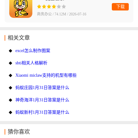
下载
商务办公 / 74.12M / 2026-07-16
相关文章
excel怎么制作图案
sbti相关人格解析
Xiaomi miclaw支持的机型有哪些
蚂蚁庄园1月31日答案是什么
神奇海洋1月31日答案是什么
蚂蚁新村1月31日答案是什么
猜你喜欢