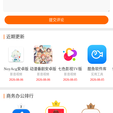
近期更新
NoyAcg安卓版
动漫番剧安卓版
七色影视TV版
酷鱼软件库
影音视频
影音视频
影音视频
实用工具
2026-08-06
2026-08-06
2026-08-05
2026-08-05
商务办公排行