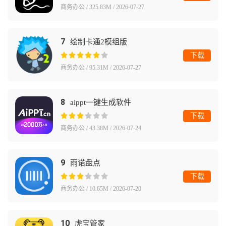
商务办公 / 325.83M / 2026-07-27
7
绘制卡通2模组版
下载
商务办公 / 95.31M / 2026-07-27
8
aippt一键生成软件
下载
商务办公 / 43.38M / 2026-07-24
9
雨诺盘点
下载
商务办公 / 10.65M / 2026-07-20
10
虎宝管家