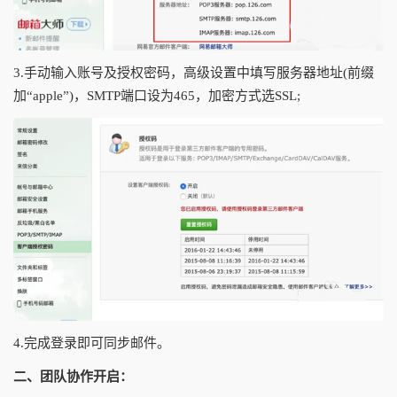
3.手动输入账号及授权密码，高级设置中填写服务器地址(前缀
加“apple”)，SMTP端口设为465，加密方式选SSL;
4.完成登录即可同步邮件。
二、团队协作开启：