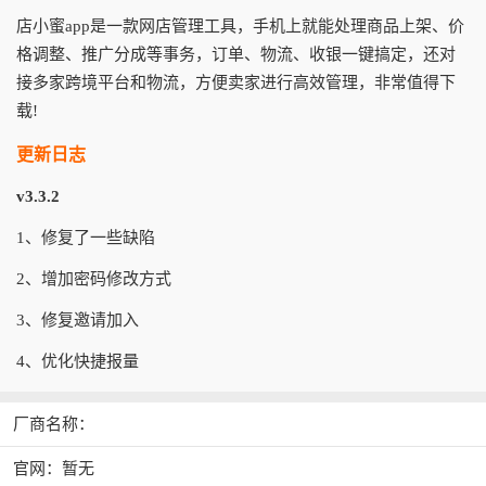
店小蜜app是一款网店管理工具，手机上就能处理商品上架、价
格调整、推广分成等事务，订单、物流、收银一键搞定，还对
接多家跨境平台和物流，方便卖家进行高效管理，非常值得下
载!
更新日志
v3.3.2
1、修复了一些缺陷
2、增加密码修改方式
3、修复邀请加入
4、优化快捷报量
厂商名称：
官网：暂无