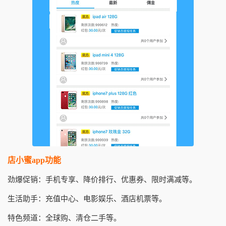
店小蜜app功能
劲爆促销：手机专享、降价排行、优惠券、限时满减等。
生活助手：充值中心、电影娱乐、酒店机票等。
特色频道：全球购、清仓二手等。