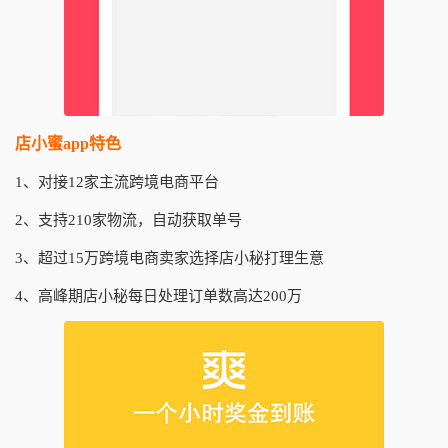
店小蜜app特色
1、对接12家主流跨境电商平台
2、支持210家物流，自动获取单号
3、超过15万跨境电商卖家选择店小秘打理生意
4、高峰期店小秘每日处理订单数高达200万