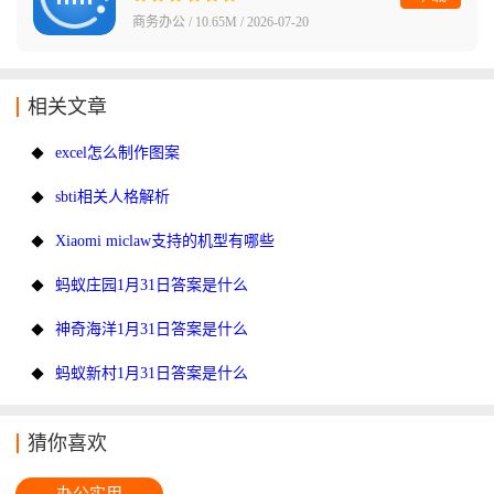
商务办公 / 10.65M / 2026-07-20
相关文章
excel怎么制作图案
sbti相关人格解析
Xiaomi miclaw支持的机型有哪些
蚂蚁庄园1月31日答案是什么
神奇海洋1月31日答案是什么
蚂蚁新村1月31日答案是什么
猜你喜欢