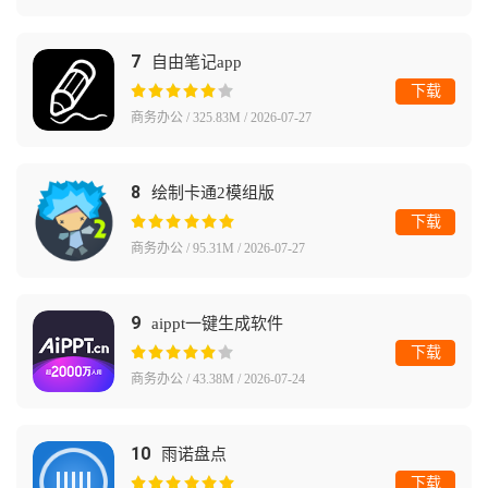
7
自由笔记app
下载
商务办公 / 325.83M / 2026-07-27
8
绘制卡通2模组版
下载
商务办公 / 95.31M / 2026-07-27
9
aippt一键生成软件
下载
商务办公 / 43.38M / 2026-07-24
10
雨诺盘点
下载