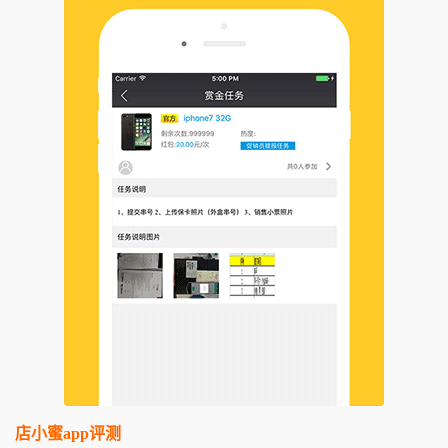
店小蜜app评测