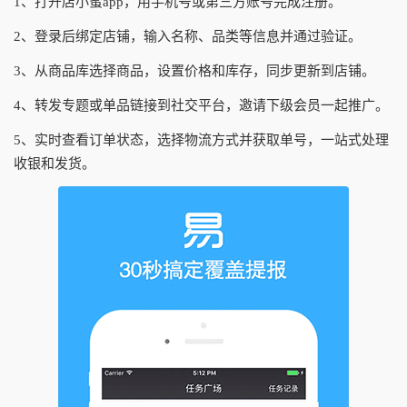
1、打开店小蜜app，用手机号或第三方账号完成注册。
2、登录后绑定店铺，输入名称、品类等信息并通过验证。
3、从商品库选择商品，设置价格和库存，同步更新到店铺。
4、转发专题或单品链接到社交平台，邀请下级会员一起推广。
5、实时查看订单状态，选择物流方式并获取单号，一站式处理
收银和发货。