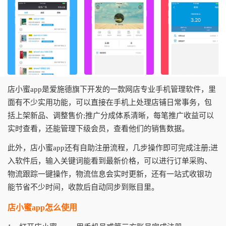
店小蜜app是爱施德旗下开发的一款网店专业手机管理软件，里
面有不少实用功能，可以直接在手机上处理店铺日常事务，包
括上架新品、调整售价;推广分成体系清晰，每笔推广收益可以
实时查看，还能管理下级会员，查看他们的销售数据。
此外，店小蜜app还有自助注册流程，几步操作即可完成注册;进
入软件后，输入关键词能看到最新价格，可以进行订单采购、
物流跟踪一键操作，物流信息会实时更新，还有一站式收银功
能节省不少时间，收款后自动同步到账目里。
店小蜜app怎么使用