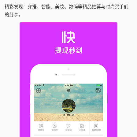
精彩发现：穿搭、智能、美妆、数码等精品推荐与时尚买手们
的分享。