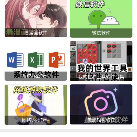
看漫画软件
微信软件
系统办公软件
我的世界工具软件合集
摄影相机软件
网络购物软件