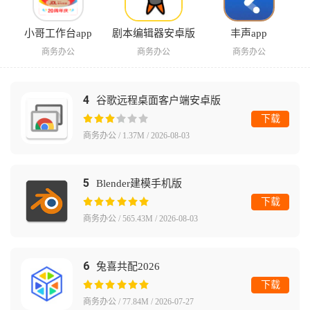
小哥工作台app
剧本编辑器安卓版
丰声app
商务办公
商务办公
商务办公
4
谷歌远程桌面客户端安卓版
下载
商务办公 / 1.37M / 2026-08-03
5
Blender建模手机版
下载
商务办公 / 565.43M / 2026-08-03
6
兔喜共配2026
下载
商务办公 / 77.84M / 2026-07-27