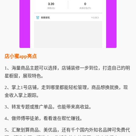
店小蜜app亮点
1、海量商品主题可以选择，店铺装修一步到位，打造自己的明
星橱窗，展现特色。
2、掌上1号店铺，走到哪里都能轻松管理，商品想换就换，现
金收入掌上跟踪。
3、转发专题或推广单品，也能带来高收益。
4、做师傅带徒弟，看看谁在帮忙赚钱。
5、汇聚划算商品、美优品，还有千个国内外知名品牌可免费代