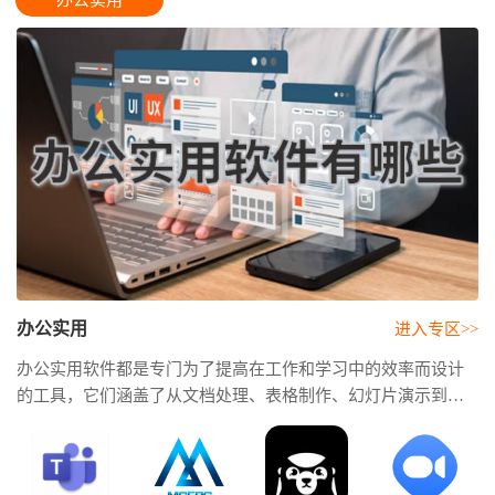
办公实用
办公实用
进入专区>>
办公实用软件都是专门为了提高在工作和学习中的效率而设计
的工具，它们涵盖了从文档处理、表格制作、幻灯片演示到团
队协作、日程安排等各个方面，能够帮助你更专业、更快速地
完成各种工作任务，帮你节省大量重复劳动的时间，让你能更
专注于思考和创意。掌握了这些工具，你的工作效率会直接提