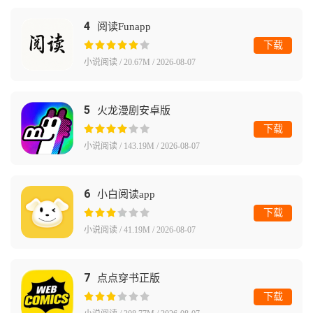
4
阅读Funapp
下载
小说阅读 / 20.67M / 2026-08-07
5
火龙漫剧安卓版
下载
小说阅读 / 143.19M / 2026-08-07
6
小白阅读app
下载
小说阅读 / 41.19M / 2026-08-07
7
点点穿书正版
下载