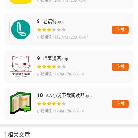
小说阅读 / 208.77M / 2026-08-07
8
老福特app
下载
小说阅读 / 135.78M / 2026-08-07
9
喵屋漫画app
下载
小说阅读 / 7.03M / 2026-08-07
10
AA小说下载阅读器app
下载
小说阅读 / 4.64M / 2026-08-07
相关文章