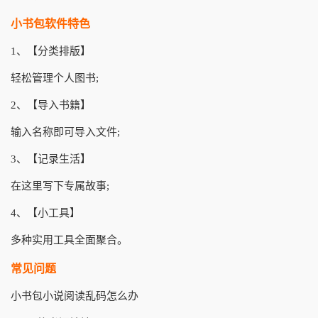
小书包软件特色
1、【分类排版】
轻松管理个人图书;
2、【导入书籍】
输入名称即可导入文件;
3、【记录生活】
在这里写下专属故事;
4、【小工具】
多种实用工具全面聚合。
常见问题
小书包小说阅读乱码怎么办