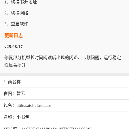
1、切换书源地址
2、切换网络
3、重启软件
更新日志
v25.08.17
修复部分机型长时间阅读后出现的闪退、卡顿问题，运行稳定
性显著提升
厂商名称：
官网：暂无
包名：little.satchel.release
名称：小书包