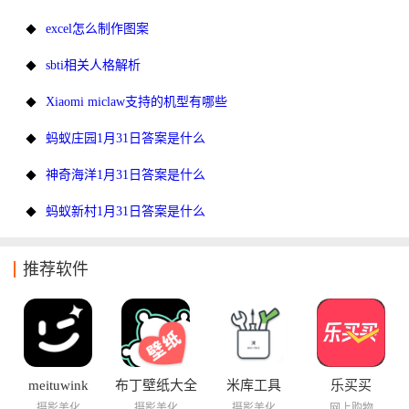
excel怎么制作图案
sbti相关人格解析
Xiaomi miclaw支持的机型有哪些
蚂蚁庄园1月31日答案是什么
神奇海洋1月31日答案是什么
蚂蚁新村1月31日答案是什么
推荐软件
meituwink
布丁壁纸大全
米库工具
乐买买
摄影美化
摄影美化
摄影美化
网上购物