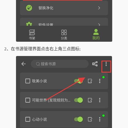
2、在书源管理界面点击右上角三点图标;