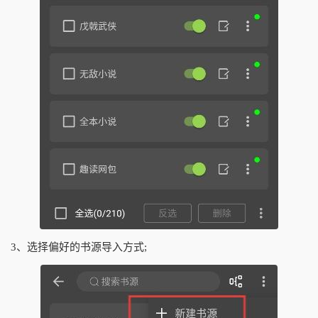
3、选择偏好的书源导入方式;