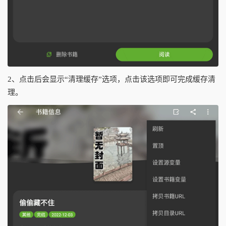
2、点击后会显示“清理缓存”选项，点击该选项即可完成缓存清
理。