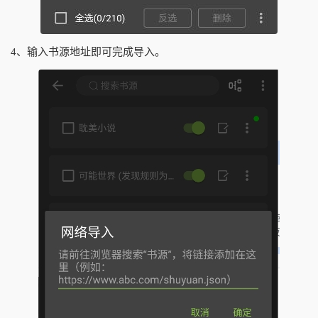
4、输入书源地址即可完成导入。