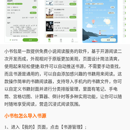
小书包是一款提供免费小说阅读服务的软件，基于开源阅读二
次开发而成，外观相对于原版更加美观，页面设计简洁清爽，
使用起来轻松便捷;软件可以自动推送书源，不需要手动查找，
而且书源是通用的，可以自由添加感兴趣的书籍用来阅读。这
款操作简单的书籍阅读器，支持导入手机内的书籍文件，你可
以自定义书籍封面并进行分类排版管理，里面有笔记、手电
筒、宫格切图、计算器、倒计时等多种实用功能，让你可以随
时随地享受阅读，营造沉浸式阅读氛围。
小书包怎么导入书源
1、进入【我的】页面，点击【书源管理】;