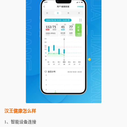
汉王健康怎么样
1、智能设备连接