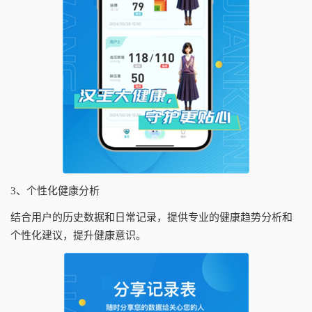
3、个性化健康分析
结合用户的历史数据和日常记录，提供专业的健康趋势分析和
个性化建议，提升健康意识。