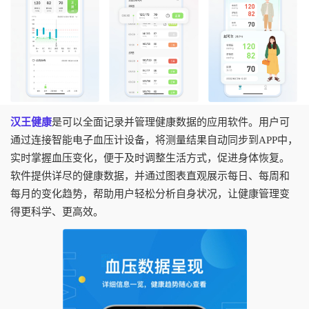
汉王健康
是可以全面记录并管理健康数据的应用软件。用户可
通过连接智能电子血压计设备，将测量结果自动同步到APP中，
实时掌握血压变化，便于及时调整生活方式，促进身体恢复。
软件提供详尽的健康数据，并通过图表直观展示每日、每周和
每月的变化趋势，帮助用户轻松分析自身状况，让健康管理变
得更科学、更高效。