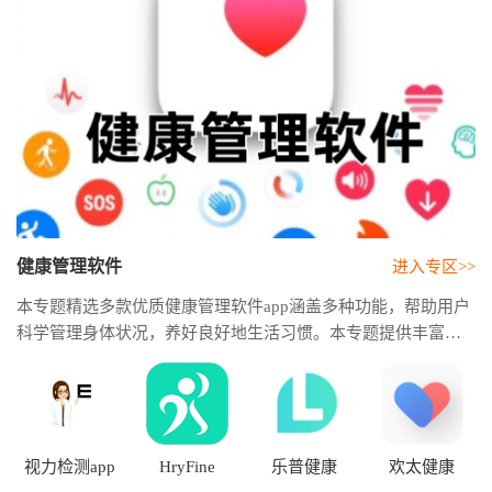
健康管理软件
进入专区>>
本专题精选多款优质健康管理软件app涵盖多种功能，帮助用户
科学管理身体状况，养好良好地生活习惯。本专题提供丰富的
健康管理软件下载资源，并根据功能、用户口碑、使用体验等
多个维度进行整理，带来热门健康管理软件排行榜前十名推
荐，方便用户快速筛选和对比。
视力检测app
HryFine
乐普健康
欢太健康