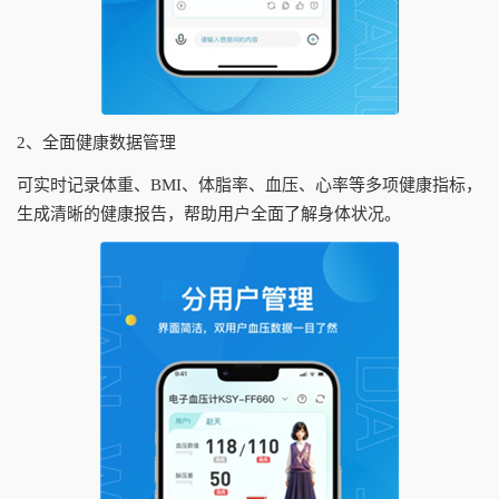
2、全面健康数据管理
可实时记录体重、BMI、体脂率、血压、心率等多项健康指标，
生成清晰的健康报告，帮助用户全面了解身体状况。