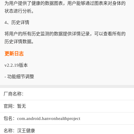
为用户提供了健康的数据图表，用户能够通过图表来对身体的
状态进行分析。
4、历史详情
将用户的所有历史监测的数据提供详情记录，可以查看所有的
历史详情数据。
更新日志
v2.2.19版本
- 功能细节调整
厂商名称：
官网：暂无
包名：com.android.hanvonhealthproject
名称：汉王健康