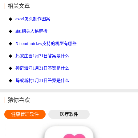
相关文章
excel怎么制作图案
sbti相关人格解析
Xiaomi miclaw支持的机型有哪些
蚂蚁庄园1月31日答案是什么
神奇海洋1月31日答案是什么
蚂蚁新村1月31日答案是什么
猜你喜欢
健康管理软件
医疗软件