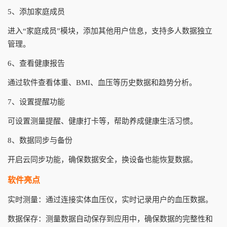
5、添加家庭成员
进入“家庭成员”模块，添加其他用户信息，支持多人数据独立
管理。
6、查看健康报告
通过软件查看体重、BMI、血压等历史数据和趋势分析。
7、设置提醒功能
可设置测量提醒、健康打卡等，帮助养成健康生活习惯。
8、数据同步与备份
开启云同步功能，确保数据安全，换设备也能恢复数据。
软件亮点
实时测量：通过连接实体血压仪，实时记录用户的血压数据。
数据保存：测量数据自动保存到应用中，确保数据的完整性和