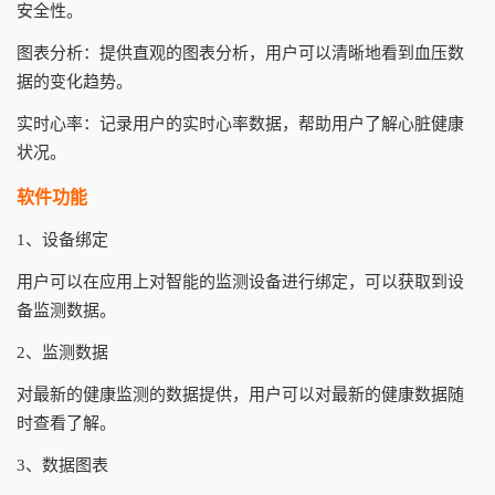
安全性。
图表分析：提供直观的图表分析，用户可以清晰地看到血压数
据的变化趋势。
实时心率：记录用户的实时心率数据，帮助用户了解心脏健康
状况。
软件功能
1、设备绑定
用户可以在应用上对智能的监测设备进行绑定，可以获取到设
备监测数据。
2、监测数据
对最新的健康监测的数据提供，用户可以对最新的健康数据随
时查看了解。
3、数据图表