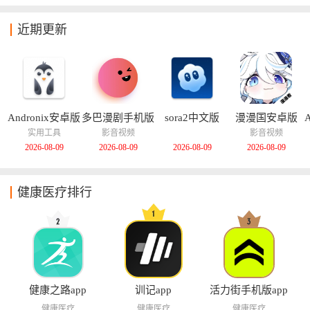
近期更新
Andronix安卓版
多巴漫剧手机版
sora2中文版
漫漫国安卓版
实用工具
影音视频
影音视频
2026-08-09
2026-08-09
2026-08-09
2026-08-09
健康医疗排行
健康之路app
训记app
活力街手机版app
健康医疗
健康医疗
健康医疗