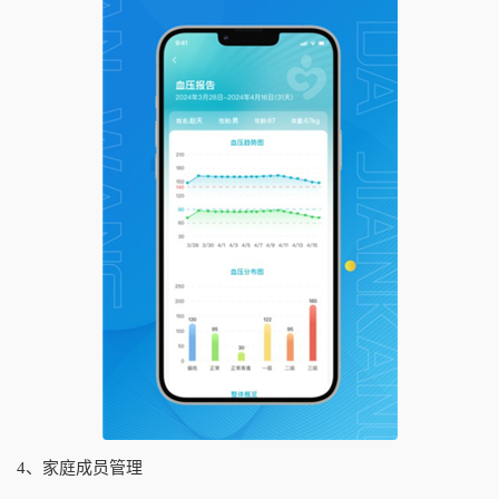
4、家庭成员管理