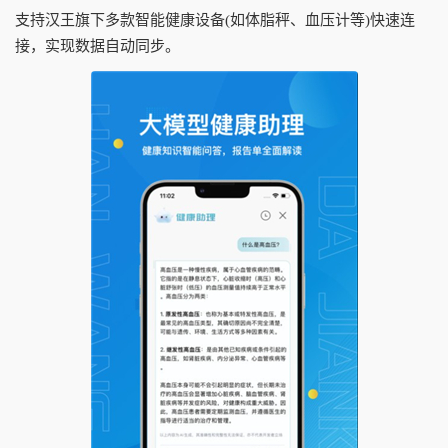
支持汉王旗下多款智能健康设备(如体脂秤、血压计等)快速连
接，实现数据自动同步。