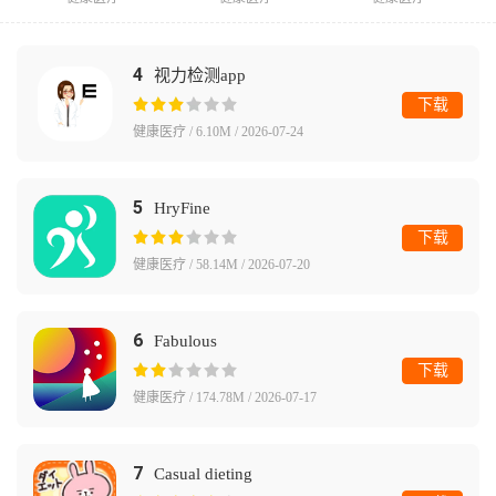
4
视力检测app
下载
健康医疗 / 6.10M / 2026-07-24
5
HryFine
下载
健康医疗 / 58.14M / 2026-07-20
6
Fabulous
下载
健康医疗 / 174.78M / 2026-07-17
7
Casual dieting