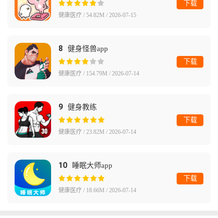
下载
健康医疗 / 54.82M / 2026-07-15
8
健身怪兽app
下载
健康医疗 / 154.79M / 2026-07-14
9
健身教练
下载
健康医疗 / 23.82M / 2026-07-14
10
睡眠大师app
下载
健康医疗 / 18.66M / 2026-07-14