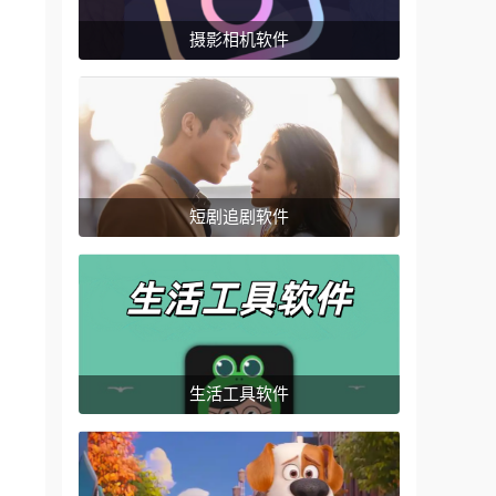
摄影相机软件
短剧追剧软件
生活工具软件
。