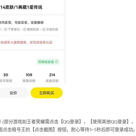
 (部分游戏如王者荣耀需点击【QQ登录】，【使用其他QQ登录】，
面点击租号王的【点击截图】按钮，耐心等待3~5秒后即可登录成功