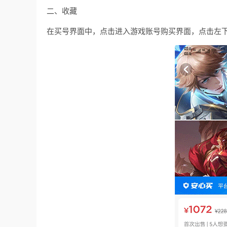
二、收藏
在买号界面中，点击进入游戏账号购买界面，点击左