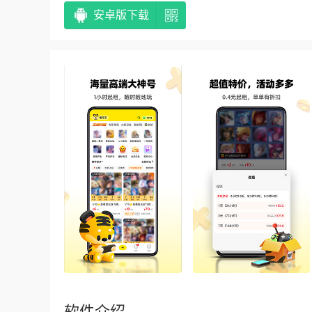
安卓版下载
软件介绍