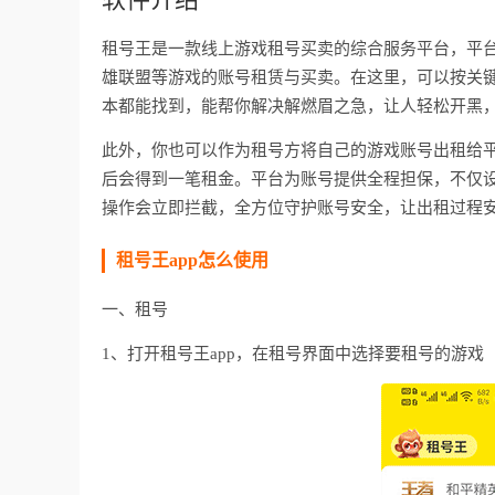
租号王是一款线上游戏租号买卖的综合服务平台，平
雄联盟等游戏的账号租赁与买卖。在这里，可以按关
本都能找到，能帮你解决解燃眉之急，让人轻松开黑
此外，你也可以作为租号方将自己的游戏账号出租给
后会得到一笔租金。平台为账号提供全程担保，不仅
操作会立即拦截，全方位守护账号安全，让出租过程
租号王app怎么使用
一、租号
1、打开租号王app，在租号界面中选择要租号的游戏