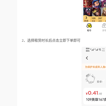
2、选择租赁时长后点击立即下单即可