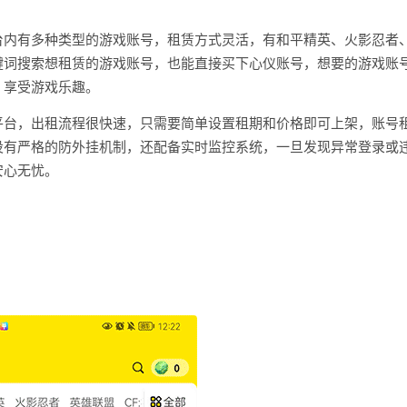
台内有多种类型的游戏账号，租赁方式灵活，有和平精英、火影忍者
键词搜索想租赁的游戏账号，也能直接买下心仪账号，想要的游戏账
，享受游戏乐趣。
平台，出租流程很快速，只需要简单设置租期和价格即可上架，账号
设有严格的防外挂机制，还配备实时监控系统，一旦发现异常登录或
安心无忧。