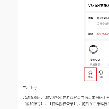
三、上号
启动游戏后，请按照指引在游戏登录界面点击扫码上号
【添加账号】，【扫码授权登录】)，随后在二维码界