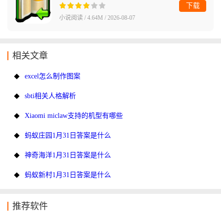
下载
小说阅读 / 4.64M / 2026-08-07
相关文章
excel怎么制作图案
sbti相关人格解析
Xiaomi miclaw支持的机型有哪些
蚂蚁庄园1月31日答案是什么
神奇海洋1月31日答案是什么
蚂蚁新村1月31日答案是什么
推荐软件