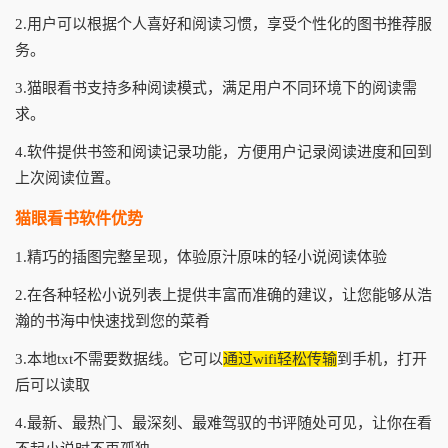
2.用户可以根据个人喜好和阅读习惯，享受个性化的图书推荐服
务。
3.猫眼看书支持多种阅读模式，满足用户不同环境下的阅读需
求。
4.软件提供书签和阅读记录功能，方便用户记录阅读进度和回到
上次阅读位置。
猫眼看书软件优势
1.精巧的插图完整呈现，体验原汁原味的轻小说阅读体验
2.在各种轻松小说列表上提供丰富而准确的建议，让您能够从浩
瀚的书海中快速找到您的菜肴
3.本地txt不需要数据线。它可以
通过wifi轻松传输
到手机，打开
后可以读取
4.最新、最热门、最深刻、最难驾驭的书评随处可见，让你在看