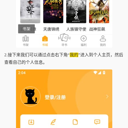
2.接下来我们可以通过点击右下角“
我的
”进入到个人主页，然后
查看自己的个人信息。