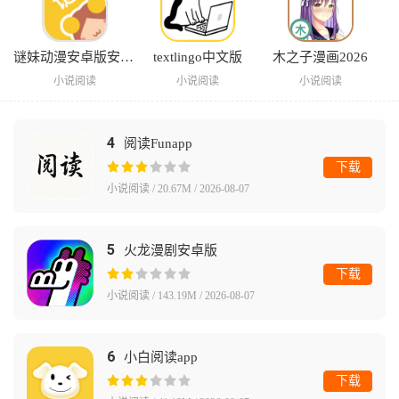
谜妹动漫安卓版安装包
textlingo中文版
木之子漫画2026
小说阅读
小说阅读
小说阅读
4
阅读Funapp
下载
小说阅读 / 20.67M / 2026-08-07
5
火龙漫剧安卓版
下载
小说阅读 / 143.19M / 2026-08-07
6
小白阅读app
下载