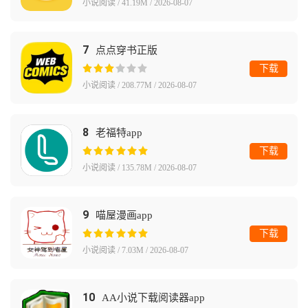
小说阅读 / 41.19M / 2026-08-07
7
点点穿书正版
下载
小说阅读 / 208.77M / 2026-08-07
8
老福特app
下载
小说阅读 / 135.78M / 2026-08-07
9
喵屋漫画app
下载
小说阅读 / 7.03M / 2026-08-07
10
AA小说下载阅读器app