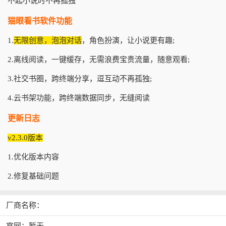
不起小说时不再孤独
猫眼看书软件功能
1.
无限创意，泡泡对话
，角色扮演，让小说更有趣;
2.离线阅读，一键缓存，无需浪费宝贵流量，随意观看;
3.社交书圈，跨终端分享，逗互动不再孤独;
4.云书架功能，跨终端数据同步，无缝阅读
更新日志
v2.3.0版本
1.优化版本内容
2.修复基础问题
厂商名称：