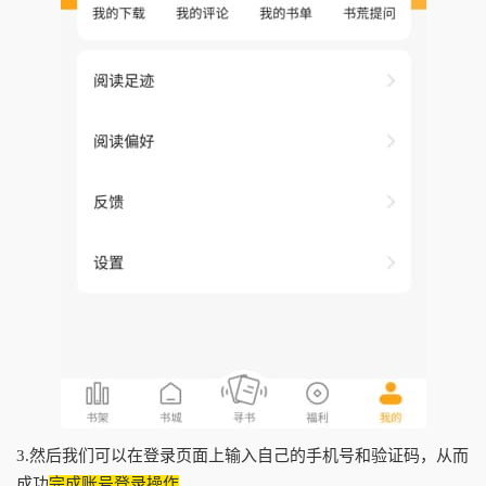
3.然后我们可以在登录页面上输入自己的手机号和验证码，从而
成功
完成账号登录操作
。