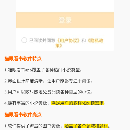
猫眼看书软件特点
1.猫眼看书app覆盖了各种热门小说类型。
2.界面设计简洁清晰，让用户能够专注于阅读。
3.用户可以随时随地免费阅读各种类型的小说。
4.拥有丰富的小说资源，
满足用户的多样化阅读需求
。
猫眼看书软件亮点
1.软件提供了海量的图书资源，
涵盖了各个领域和题材
。