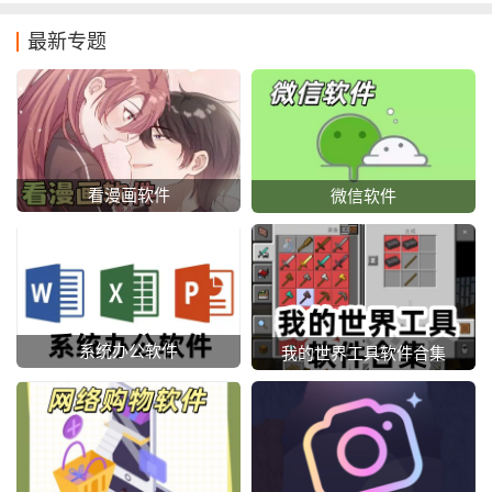
最新专题
看漫画软件
微信软件
系统办公软件
我的世界工具软件合集