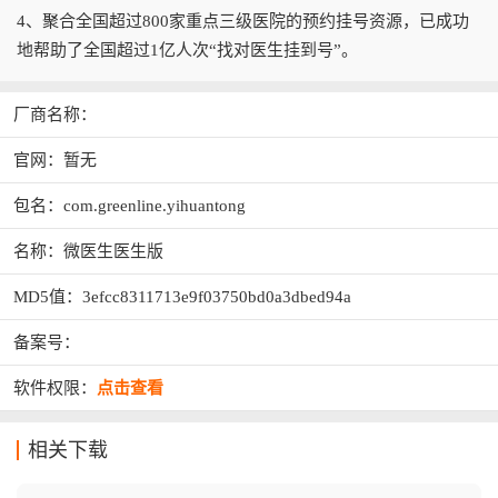
4、聚合全国超过800家重点三级医院的预约挂号资源，已成功
地帮助了全国超过1亿人次“找对医生挂到号”。
厂商名称：
官网：暂无
包名：com.greenline.yihuantong
名称：微医生医生版
MD5值：3efcc8311713e9f03750bd0a3dbed94a
备案号：
软件权限：
点击查看
相关下载