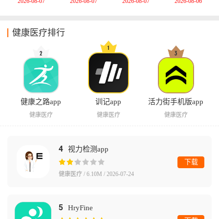
2026-08-07
2026-08-07
2026-08-07
2026-08-06
健康医疗排行
健康之路app
训记app
活力街手机版app
健康医疗
健康医疗
健康医疗
4
视力检测app
下载
健康医疗 / 6.10M / 2026-07-24
5
HryFine