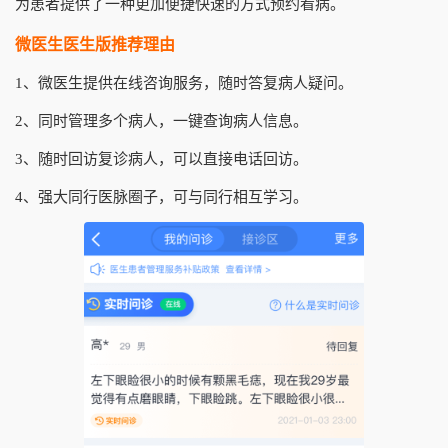
为患者提供了一种更加便捷快速的方式预约看病。
微医生医生版推荐理由
1、微医生提供在线咨询服务，随时答复病人疑问。
2、同时管理多个病人，一键查询病人信息。
3、随时回访复诊病人，可以直接电话回访。
4、强大同行医脉圈子，可与同行相互学习。