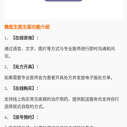
微医生医生版功能介绍
1、
【在线咨询】：
通过语音、文字、图片等方式与专业医师进行即时沟通和问
诊。
2、
【处方开具】：
如果需要专业医师会为患者开具处方并发放电子版处方单。
3、
【在线购买】：
支持线上购买常见疾病的治疗用药，提供配送服务也支持自行
选择就近自取的方式。
4、
【挂号预约】：