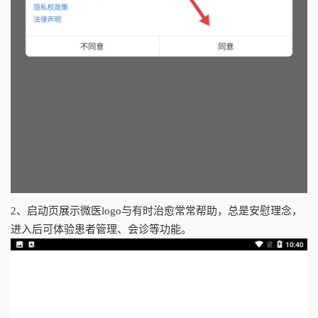
2、启动页展示微医logo与有时治愈常常帮助，总是安慰理念，
进入后可体验患者管理、会诊等功能。