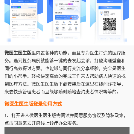
微医生医生版
里内置各种的功能，而且专为医生打造的医疗服
务。遇到复杂病例就能够一键的去发起会诊，打破沟通壁垒和
同行高效探讨方案。也能够与同行交流分享经验，完全是医生
们的小帮手。轻松快速高效的完成工作来去帮助病人快速的找
到医疗方法。微医生医生版下载安装后在这里在线问诊指导，
来去快速管理患者而且能够随时随地查询患者情况等等的。
微医生医生版登录使用方式
1、打开进人微医生医生版需阅读并同意服务协议及隐私政策，
点击同意来去开启线上诊疗办公服务。