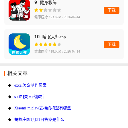
9
健身教练
下载
健康医疗 / 23.82M / 2026-07-14
10
睡眠大师app
下载
健康医疗 / 18.66M / 2026-07-14
相关文章
excel怎么制作图案
sbti相关人格解析
Xiaomi miclaw支持的机型有哪些
蚂蚁庄园1月31日答案是什么