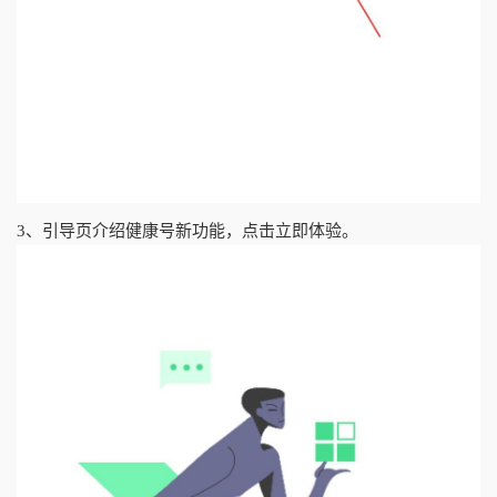
3、引导页介绍健康号新功能，点击立即体验。