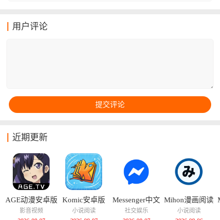
测试，及时了解自己的视力状况，为用户提供全面的视
力评估。界面简洁友好，操作流程清晰，这款软件还提
用户评论
供专业的护眼小知识，大家都可以尝试下载看看。
近期更新
AGE动漫安卓版
Komic安卓版
Messenger中文
Mihon漫画阅读
版
器
影音视频
小说阅读
社交娱乐
小说阅读