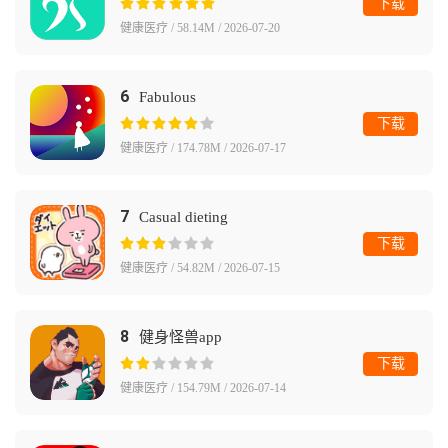
下载
健康医疗 / 58.14M / 2026-07-20
6
Fabulous
下载
健康医疗 / 174.78M / 2026-07-17
7
Casual dieting
下载
健康医疗 / 54.82M / 2026-07-15
8
健身怪兽app
下载
健康医疗 / 154.79M / 2026-07-14