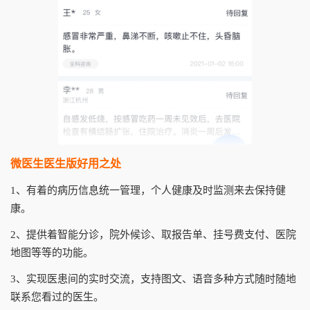
微医生医生版好用之处
1、有着的病历信息统一管理，个人健康及时监测来去保持健
康。
2、提供着智能分诊，院外候诊、取报告单、挂号费支付、医院
地图等等的功能。
3、实现医患间的实时交流，支持图文、语音多种方式随时随地
联系您看过的医生。