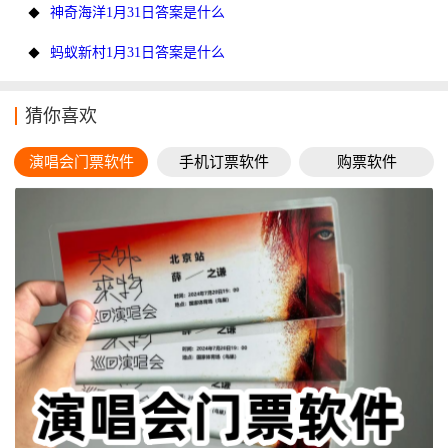
神奇海洋1月31日答案是什么
蚂蚁新村1月31日答案是什么
猜你喜欢
演唱会门票软件
手机订票软件
购票软件