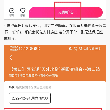
3.选择票档并确认支付，即可完成购票。在购票时选择多张数量
(同一订单)，系统会优先安排连座;若分开下单，则无法保证座
位相连。