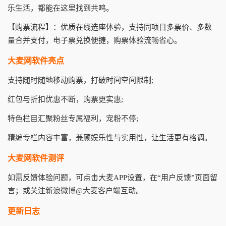
乐生活，都能在这里找到共鸣。
【购票流程】：优质在线选座体验，支持同项目多票价、多数
量合并支付，电子票兑换便捷，购票体验流畅省心。
大麦网软件亮点
支持随时随地移动购票，打破时间空间限制;
红包与折扣优惠不断，购票更实惠;
特色栏目汇聚粉丝专属福利，宠粉不停;
精编专栏内容丰富，兼顾娱乐性与实用性，让生活更有格调。
大麦网软件测评
如需反馈体验问题，可点击大麦APP设置，在“用户反馈”页面留
言；或关注新浪微博@大麦客户端互动。
更新日志