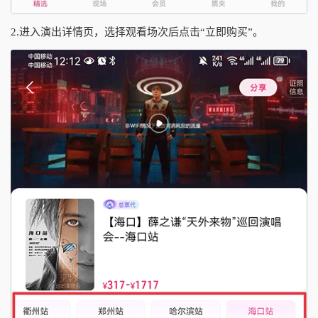
2.进入演出详情页，选择观看场次后点击“立即购买”。