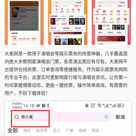
大麦网是一款用于演唱会等娱乐票务的抢票神器，几乎覆盖国
内绝大多数明星演唱会门票，各类演出票应有尽有。大麦网平
台提供在线抢票、订单查询等便捷服务，作为娱乐圈票务网购
的专业平台，这里实时更新明星行程与演唱会资讯，让你第一
时间掌握偶像动态，更能一键抢票，操作简单高效。有需要的
用户，不妨下载体验！