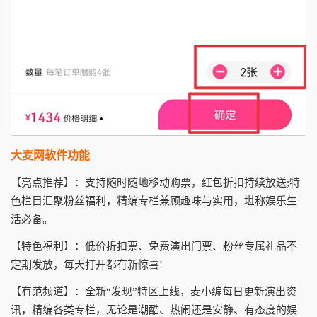
大麦网软件功能
【亮点推荐】：支持随时随地移动购票，红包折扣持续放送;特
色栏目汇聚粉丝福利，精编专栏兼顾趣味与实用，堪称娱乐生
活必备。
【特色福利】：低价折扣票、免费演出门票、粉丝专属礼品不
定期发放，每天打开都有新惊喜!
【有范频道】：全新“发现”特区上线，麦小编每日更新演出资
讯，精编各类专栏，无论是潮酷、热闹还是安静、有态度的娱