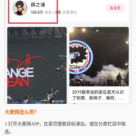
大麦网怎么用？
1.打开大麦网APP，在首页搜索目标演出，或在分类栏目中挑
选。