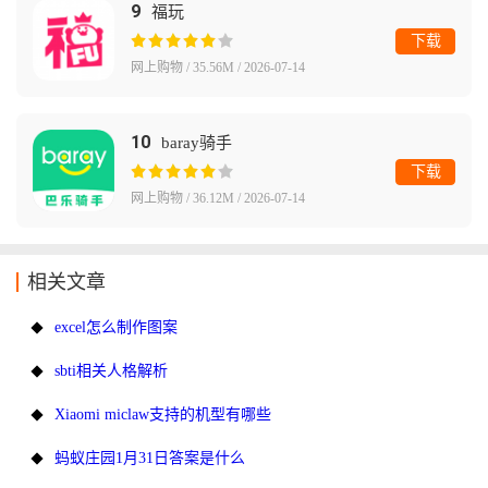
9
福玩
下载
网上购物 / 35.56M / 2026-07-14
10
baray骑手
下载
网上购物 / 36.12M / 2026-07-14
相关文章
excel怎么制作图案
sbti相关人格解析
Xiaomi miclaw支持的机型有哪些
蚂蚁庄园1月31日答案是什么