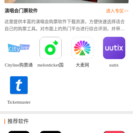
演唱会门票软件
进入专区>>
这里提供丰富的演唱会购票软件下载资源，方便快速选择适合
自己的购票工具。对市面上的热门平台进行综合评测，并带来
实用的演唱会购票软件推荐。本专题还会持续更新最新的演唱
会购票app排行，结合用户口碑、下载热度、功能体验和平台服
务等维度进行整理。
Cityline购票通
melonticket国
大麦网
uutix
际版
Ticketmaster
推荐软件