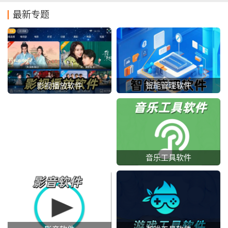
最新专题
智能管理软件
影视播放软件
音乐工具软件