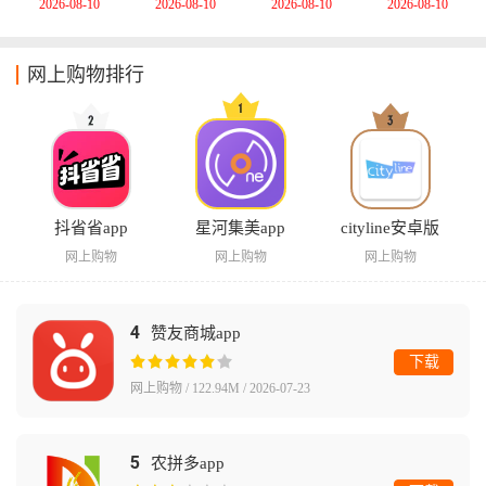
2026-08-10
2026-08-10
2026-08-10
2026-08-10
网上购物排行
抖省省app
星河集美app
cityline安卓版
网上购物
网上购物
网上购物
4
赞友商城app
下载
网上购物 / 122.94M / 2026-07-23
5
农拼多app