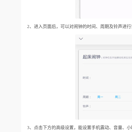
2、进入页面后，可以对闹钟的时间、周期及铃声进行
3、点击下方的高级设置，能设置手机震动、音量、小