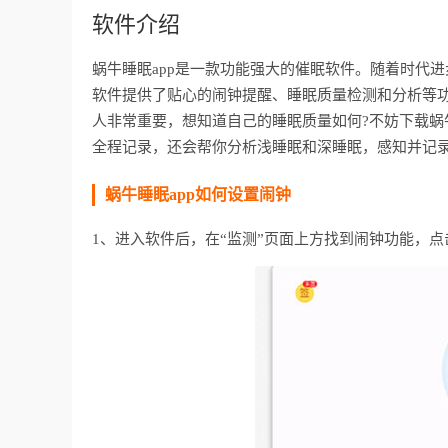
软件介绍
蜗牛睡眠app是一款功能强大的催眠软件。随着时代
软件提供了贴心的闹钟提醒、睡眠质量检测和分析等
人非常重要，想知道自己的睡眠质量如何?不妨下载蜗
全程记录，还会帮你分析浅睡眠和深睡眠，感知并记
蜗牛睡眠app如何设置闹钟
1、进入软件后，在“监测”页面上方找到闹钟功能，点