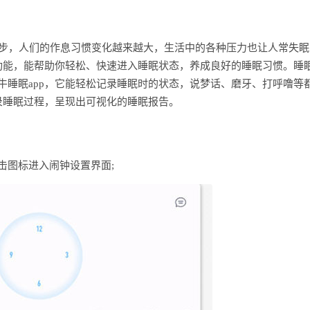
进步，人们的作息习惯变化越来越大，生活中的各种压力也让人常失眠
功能，能帮助你轻松、快速进入睡眠状态，养成良好的睡眠习惯。睡
牛睡眠app，它能轻松记录睡眠时的状态，说梦话、磨牙、打呼噜等
录睡眠过程，呈现出可视化的睡眠报告。
击图标进入闹钟设置界面;