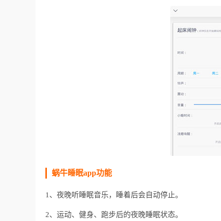
蜗牛睡眠app功能
1、夜晚听睡眠音乐，睡着后会自动停止。
2、运动、健身、跑步后的夜晚睡眠状态。