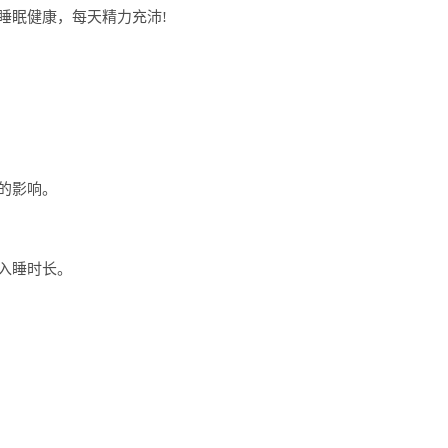
睡眠健康，每天精力充沛!
的影响。
入睡时长。