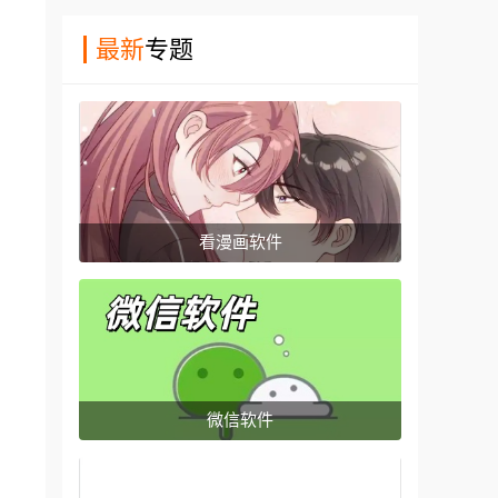
最新
专题
看漫画软件
微信软件