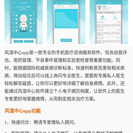
风湿中心app是一款专业的手机医疗咨询服务软件，包含自我评
估、用药管理、不良事件管理和实验室检查等重要功能。同
时，能根据国际权威疾病诊断标准，快速判断是否患有相关疾
病，得出结论后可以线上询问专业医生，里面有专属私人医生
轻松解答疑惑，让你可以更好地详细了解自身病情。此外，还
能通过风湿中心软件建立个人电子病历档案，让软件上的医生
专家更好地掌握病情，从而制定相关治疗方案。
风湿中心app功能
1、快速问诊：聘请专家做私人顾问。