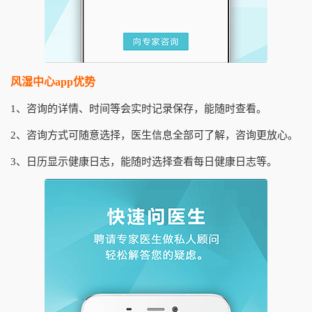
风湿中心app优势
1、咨询的详情、时间等会实时记录保存，能随时查看。
2、咨询方式可随意选择，医生信息全部可了解，咨询更放心。
3、日历显示健康日志，能随时选择查看每日健康日志等。