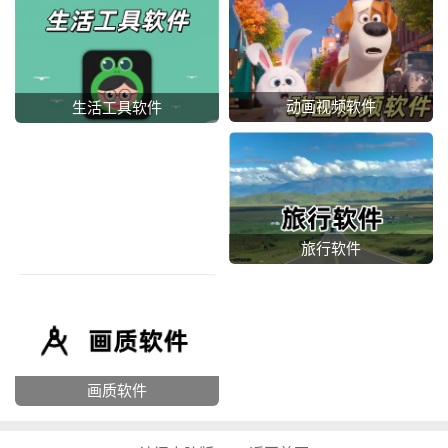
动画视频软件
生活工具软件
旅行软件
画质软件