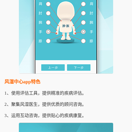
风湿中心app特色
1、使用评估工具，提供精准的疾病评估。
2、聚集风湿医生，提供优质的顾问咨询。
3、运用互动咨询，提供贴心的疾病康复。