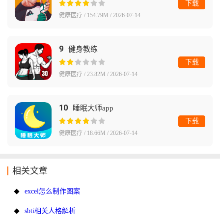
下载
健康医疗 / 154.79M / 2026-07-14
9
健身教练
下载
健康医疗 / 23.82M / 2026-07-14
10
睡眠大师app
下载
健康医疗 / 18.66M / 2026-07-14
相关文章
excel怎么制作图案
sbti相关人格解析