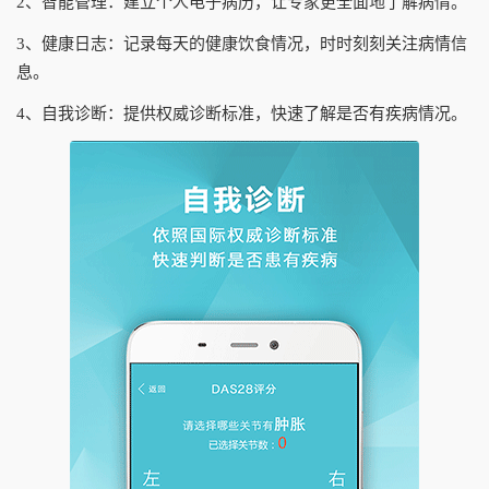
2、智能管理：建立个人电子病历，让专家更全面地了解病情。
3、健康日志：记录每天的健康饮食情况，时时刻刻关注病情信
息。
4、自我诊断：提供权威诊断标准，快速了解是否有疾病情况。