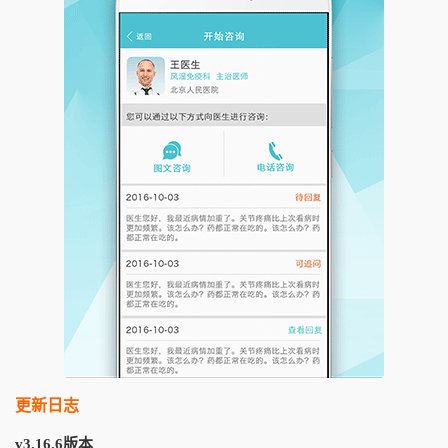
更新日志
v3.16.6版本