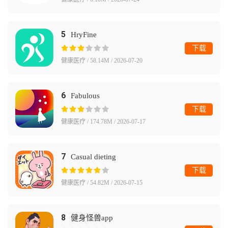
5
HryFine
下载
健康医疗 / 58.14M / 2026-07-20
6
Fabulous
下载
健康医疗 / 174.78M / 2026-07-17
7
Casual dieting
下载
健康医疗 / 54.82M / 2026-07-15
8
健身怪兽app