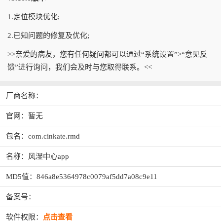
1.定位模块优化;
2.已知问题的修复及优化;
>>亲爱的病友，您有任何疑问都可以通过“系统设置”>“意见反
馈”进行询问，我们会及时与您取得联系。<<
厂商名称：
官网：暂无
包名：com.cinkate.rmd
名称：风湿中心app
MD5值：846a8e5364978c0079af5dd7a08c9e11
备案号：
软件权限：
点击查看