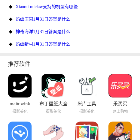
Xiaomi miclaw支持的机型有哪些
蚂蚁庄园1月31日答案是什么
神奇海洋1月31日答案是什么
蚂蚁新村1月31日答案是什么
推荐软件
meituwink
布丁壁纸大全
米库工具
乐买买
摄影美化
摄影美化
摄影美化
网上购物