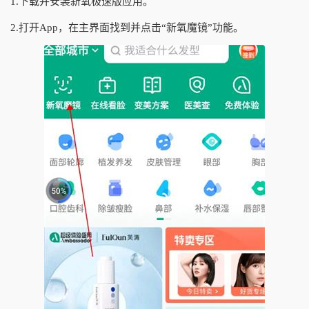
1.下载并安装新氧极速版应用。
2.打开App，在主界面找到并点击“新氧魔镜”功能。