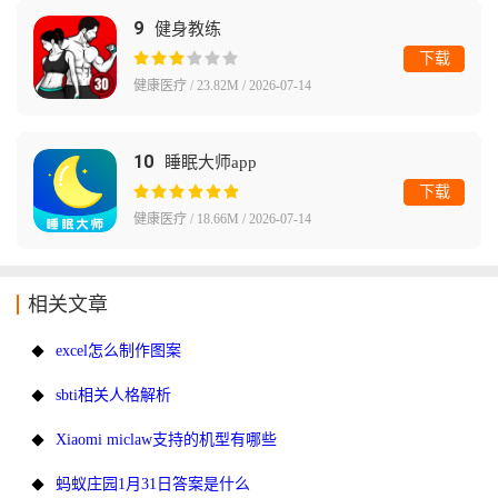
9
健身教练
下载
健康医疗 / 23.82M / 2026-07-14
10
睡眠大师app
下载
健康医疗 / 18.66M / 2026-07-14
相关文章
excel怎么制作图案
sbti相关人格解析
Xiaomi miclaw支持的机型有哪些
蚂蚁庄园1月31日答案是什么