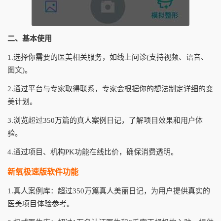
二、基本使用
1.选择你需要的医美相关服务，如线上问诊(支持视频、语音、
图文)。
2.通过平台与专家取得联系，专家会根据你的想法制定详细的变
美计划。
3.浏览超过350万篇的真人案例日记，了解项目效果和用户体
验。
4.通过项目、机构PK功能在线比价，确保消费透明。
新氧极速版软件功能
1.真人案例库：超过350万篇真人美丽日记，为用户提供真实的
医美项目体验参考。