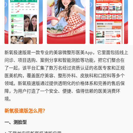
新氧极速版是一款专业的美容微整形医美App，它里面包括线上
问诊、项目选购、案例分享和智能测脸等功能，把它们整合在
了一起，该平台汇集了数万名经过资质认证的名医专家和正规
医美机构，覆盖医疗美容、整形外科、皮肤科和口腔科等多个
领域。新氧极速版通过提供透明化的价格体系和完善的售后保
障，为用户打造了一个安全、便捷、值得信赖的医美消费环
境。
新氧极速版怎么用？
一、测脸型