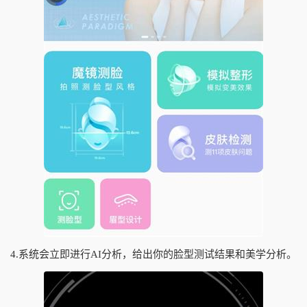
4.系统会立即进行AI分析，给出你的脸型测试结果和美学分析。