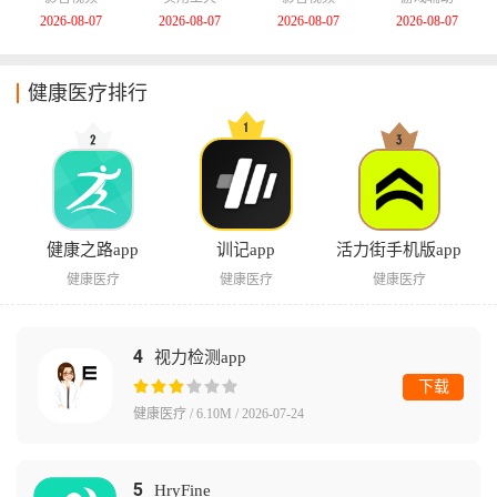
2026-08-07
2026-08-07
2026-08-07
2026-08-07
健康医疗排行
健康之路app
训记app
活力街手机版app
健康医疗
健康医疗
健康医疗
4
视力检测app
下载
健康医疗 / 6.10M / 2026-07-24
5
HryFine