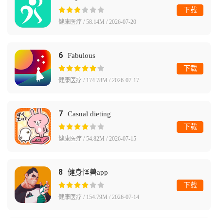
下载
健康医疗 / 58.14M / 2026-07-20
6
Fabulous
下载
健康医疗 / 174.78M / 2026-07-17
7
Casual dieting
下载
健康医疗 / 54.82M / 2026-07-15
8
健身怪兽app
下载
健康医疗 / 154.79M / 2026-07-14