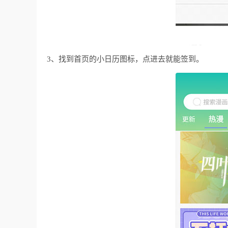
3、找到首页的小日历图标，点进去就能签到。