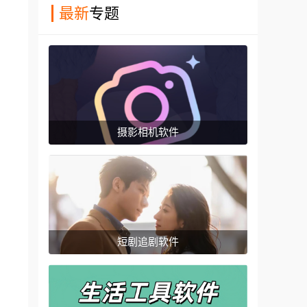
最新
专题
摄影相机软件
短剧追剧软件