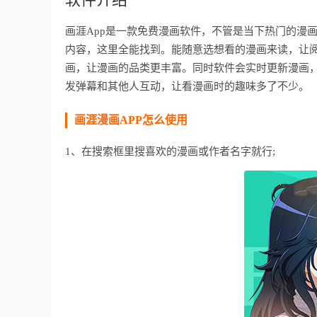
画涯App是一款免费漫画软件，不管是当下热门的漫
内容，这里全能找到。能随意选想看的漫画来读，让阅
画，让漫画的品类更丰富。同时软件会实时更新漫画
发弹幕和其他人互动，让看漫画时的趣味多了不少。
画涯漫画APP怎么使用
1、在搜索框里搜喜欢的漫画或作者名字就行;