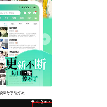
漫画分享给好友;