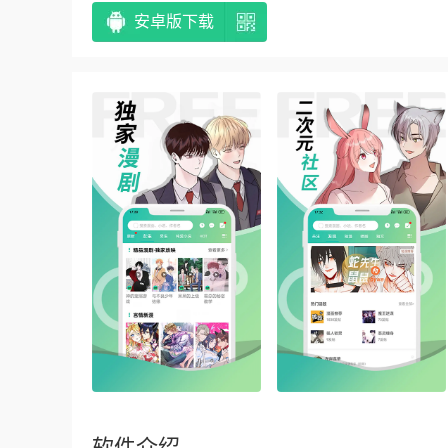
安卓版下载
软件介绍