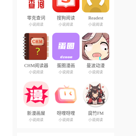
零克查词
搜狗阅读
Readest
小说阅读
小说阅读
小说阅读
CHM阅读器
蛋圈漫画
曼波动漫
小说阅读
小说阅读
小说阅读
新漫画屋
呀哩呀哩
腐竹FM
小说阅读
小说阅读
小说阅读