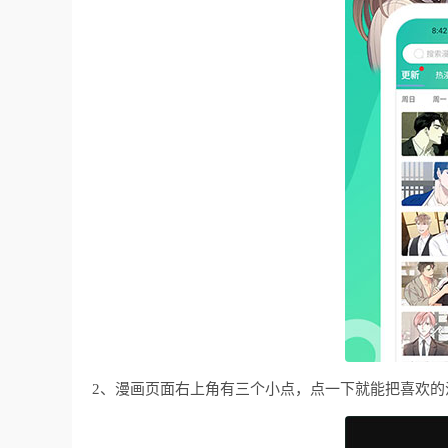
2、漫画页面右上角有三个小点，点一下就能把喜欢的