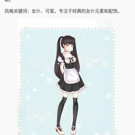
风格关键词：女仆、可爱。专注于经典的女仆元素和配饰。