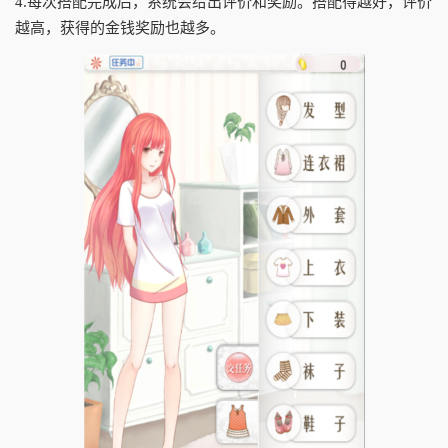
4.每次搭配完成后，系统会给出评价和奖励。搭配得越好，评价
越高，获得的金钱奖励也越多。