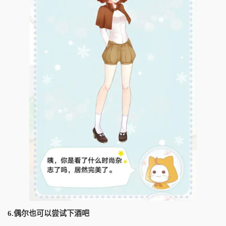
6.偶尔也可以尝试下酒吧