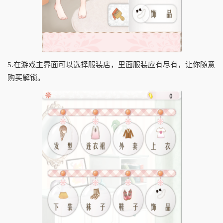
5.在游戏主界面可以选择服装店，里面服装应有尽有，让你随意
购买解锁。