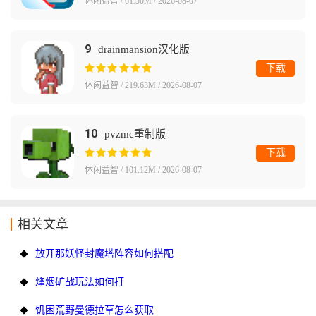
休闲益智 / 61.50M / 2026-08-07
9
drainmansion汉化版
下载
休闲益智 / 219.63M / 2026-08-07
10
pvzmc重制版
下载
休闲益智 / 101.12M / 2026-08-07
相关文章
放开那妖怪封魔塔阵容如何搭配
烽烟矿战玩法如何打
饥困荒野曼德拉草怎么获取