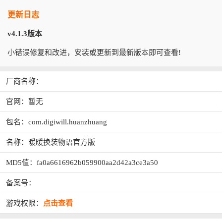
更新日志
v4.1.3版本
小错误修复和改进，安装或更新到最新版本即可查看!
厂商名称：
官网：暂无
包名：com.digiwill.huanzhuang
名称：暖暖换装物语官方版
MD5值：fa0a6616962b059900aa2d42a3ce3a50
备案号：
游戏权限：
点击查看