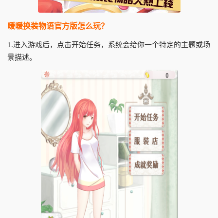
暖暖换装物语官方版怎么玩？
1.进入游戏后，点击开始任务，系统会给你一个特定的主题或场
景描述。