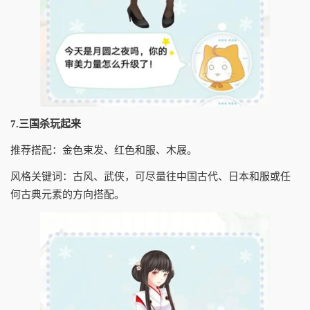
7.三国杀玩起来
推荐搭配：金色束发、红色和服、木屐。
风格关键词：古风、武侠，可尽量往中国古代、日本和服或任
何古典元素的方向搭配。