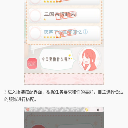
3.进入服装搭配界面，根据任务要求和你的喜好，自主选择合适
的服饰进行搭配。