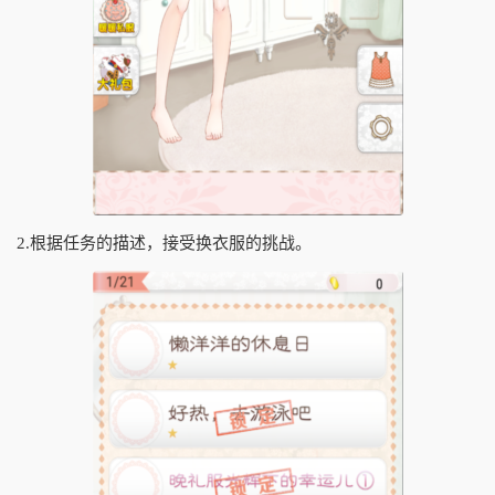
2.根据任务的描述，接受换衣服的挑战。