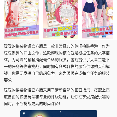
暖暖的换装物语官方版是一款非常经典的休闲换装手游，作为
暖暖系列的开山之作，这款游戏的核心就是根据任务的文字描
述，为可爱的暖暖搭配最合适的服装，游戏提供了大量主题不
一的任务等你来挑战，同时拥有各式各样的服饰供你购买和解
锁，你需要发挥自己的想象力，来为暖暖完成每个任务的服装
要求。
暖暖的换装物语官方版采用了清新自然的画面场景，搭配上高
度自由的换装玩法和专业的评级功能，让你在享受搭配乐趣的
同时，不断挑战更高的时尚评价!