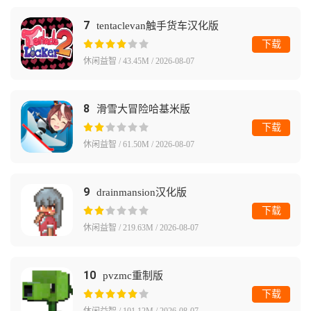
7
tentaclevan触手货车汉化版
下载
休闲益智 / 43.45M / 2026-08-07
8
滑雪大冒险哈基米版
下载
休闲益智 / 61.50M / 2026-08-07
9
drainmansion汉化版
下载
休闲益智 / 219.63M / 2026-08-07
10
pvzmc重制版
下载
休闲益智 / 101.12M / 2026-08-07