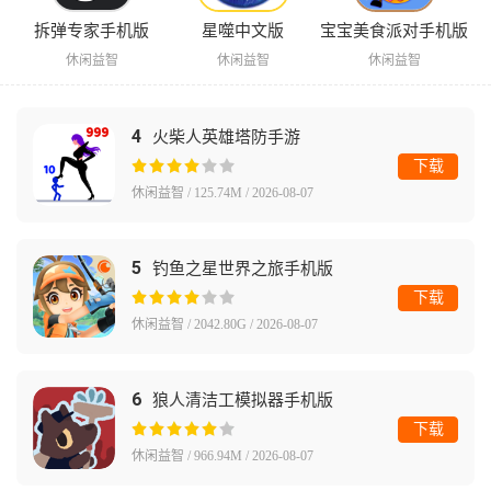
拆弹专家手机版
星噬中文版
宝宝美食派对手机版
休闲益智
休闲益智
休闲益智
4
火柴人英雄塔防手游
下载
休闲益智 / 125.74M / 2026-08-07
5
钓鱼之星世界之旅手机版
下载
休闲益智 / 2042.80G / 2026-08-07
6
狼人清洁工模拟器手机版
下载
休闲益智 / 966.94M / 2026-08-07