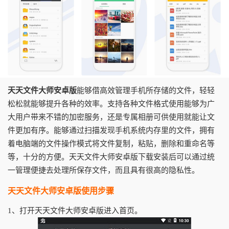
天天文件大师安卓版
能够借高效管理手机所存储的文件，轻轻
松松就能够提升各种的效率。支持各种文件格式使用能够为广
大用户带来不错的加密服务，还是专属相册可供使用就能让文
件更加有序。能够通过扫描发现手机系统内存里的文件，拥有
着电脑端的文件操作模式将文件复制，粘贴，删除和重命名等
等，十分的方便。天天文件大师安卓版下载安装后可以通过统
一管理便捷去处理所保存文件，而且具有很高的隐私性。
天天文件大师安卓版使用步骤
1、打开天天文件大师安卓版进入首页。