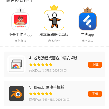
商务办公排行
小哥工作台app
剧本编辑器安卓版
丰声app
商务办公
商务办公
商务办公
4
谷歌远程桌面客户端安卓版
下载
商务办公 / 1.37M / 2026-08-03
5
Blender建模手机版
下载
商务办公 / 565.43M / 2026-08-03