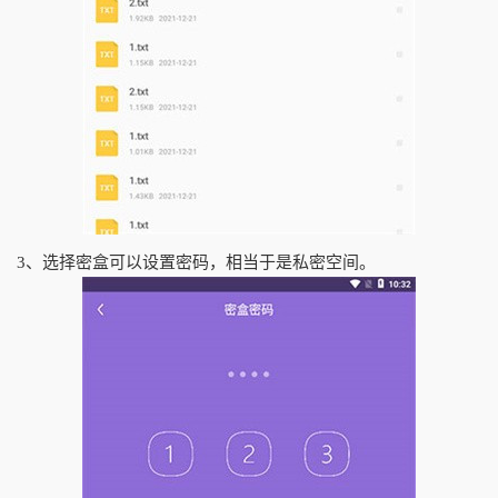
3、选择密盒可以设置密码，相当于是私密空间。