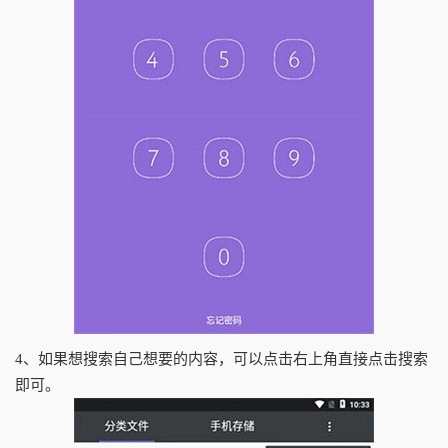
4、如果想搜索自己想要的内容，可以点击右上角直接点击搜索
即可。