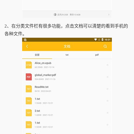
2、在分类文件栏有很多功能，点击文档可以清楚的看到手机的
各种文件。