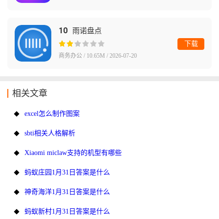
10
雨诺盘点
下载
商务办公 / 10.65M / 2026-07-20
相关文章
excel怎么制作图案
sbti相关人格解析
Xiaomi miclaw支持的机型有哪些
蚂蚁庄园1月31日答案是什么
神奇海洋1月31日答案是什么
蚂蚁新村1月31日答案是什么