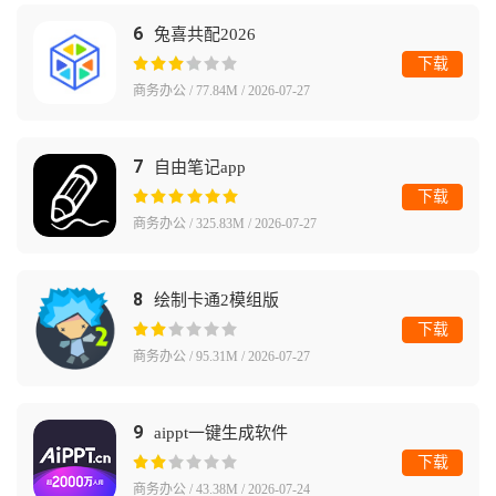
6
兔喜共配2026
下载
商务办公 / 77.84M / 2026-07-27
7
自由笔记app
下载
商务办公 / 325.83M / 2026-07-27
8
绘制卡通2模组版
下载
商务办公 / 95.31M / 2026-07-27
9
aippt一键生成软件
下载
商务办公 / 43.38M / 2026-07-24