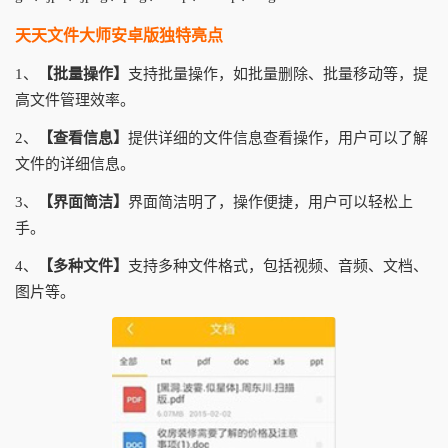
天天文件大师安卓版独特亮点
1、
【批量操作】
支持批量操作，如批量删除、批量移动等，提
高文件管理效率。
2、
【查看信息】
提供详细的文件信息查看操作，用户可以了解
文件的详细信息。
3、
【界面简洁】
界面简洁明了，操作便捷，用户可以轻松上
手。
4、
【多种文件】
支持多种文件格式，包括视频、音频、文档、
图片等。