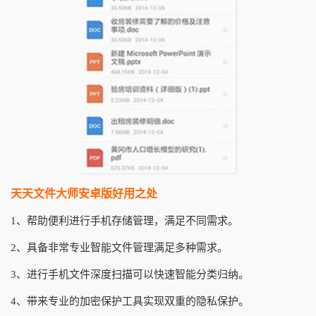
天天文件大师安卓版好用之处
1、帮助便利进行手机存储管理，满足不同需求。
2、具备非常专业智能文件管理满足多种需求。
3、进行手机文件深度扫描可以快速智能分类归纳。
4、带来专业的加密保护工具实现双重的隐私保护。