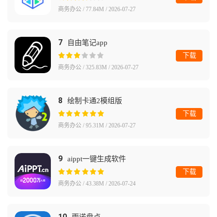
商务办公 / 77.84M / 2026-07-27
7
自由笔记app
下载
商务办公 / 325.83M / 2026-07-27
8
绘制卡通2模组版
下载
商务办公 / 95.31M / 2026-07-27
9
aippt一键生成软件
下载
商务办公 / 43.38M / 2026-07-24
10