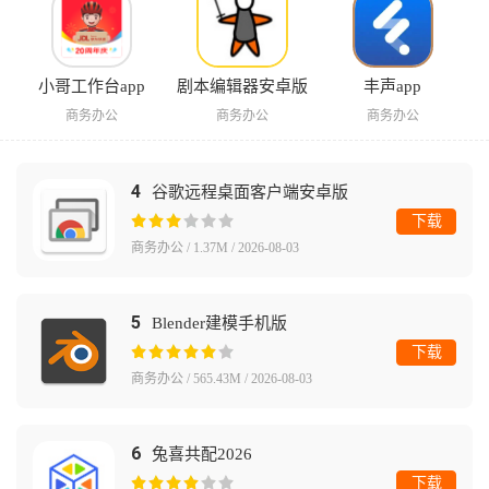
小哥工作台app
剧本编辑器安卓版
丰声app
商务办公
商务办公
商务办公
4
谷歌远程桌面客户端安卓版
下载
商务办公 / 1.37M / 2026-08-03
5
Blender建模手机版
下载
商务办公 / 565.43M / 2026-08-03
6
兔喜共配2026
下载