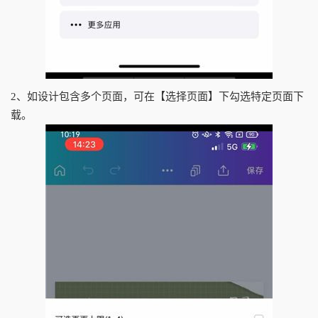
2、如设计包含多个页面，可在【选择页面】下勾选特定页面下
载。