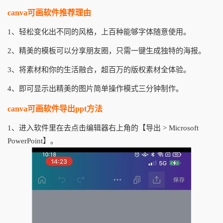
canva可画软件推荐理由
1、轻松变化出不同的风格，上百种能够字体随意使用。
2、精美的模板可以分享朋友圈，只需一键生成独特的海报。
3、将素材和你的生活融合，超百万的版权素材全体验。
4、即可显示出精美的图片简单操作模式三分钟制作。
canva可画软件导出ppt方法
1、进入软件里在去点击编辑器右上角的【导出 > Microsoft
PowerPoint】。