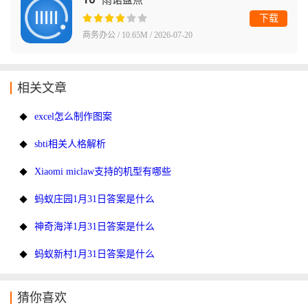
雨诺盘点
下载
商务办公 / 10.65M / 2026-07-20
相关文章
excel怎么制作图案
sbti相关人格解析
Xiaomi miclaw支持的机型有哪些
蚂蚁庄园1月31日答案是什么
神奇海洋1月31日答案是什么
蚂蚁新村1月31日答案是什么
猜你喜欢