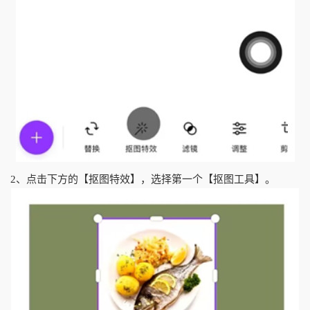
2、点击下方的【抠图特效】，选择第一个【抠图工具】。