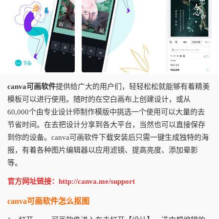
canva可画软件
提供给广大的用户们，轻轻松松就能够有着精美
模板可以进行使用。随时的在空白画布上创建设计，或从
60,000个由专业设计师制作模版中挑选一个使用可以大量的去
节省时间。在去把设计分享到各大平台，当然也可以直接保存
到你的设备。canva可画软件下载安装后只需一键生成独特的海
报，有着各种图片编辑器以应用滤镜、提高亮度、添加晕影
等。
官方网址链接：http://canva.me/support
canva可画软件怎么抠图