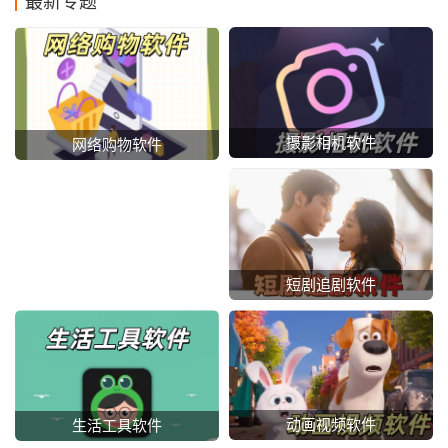
最新专题
摄影相机软件
网络购物软件
短剧追剧软件
动画视频软件
生活工具软件