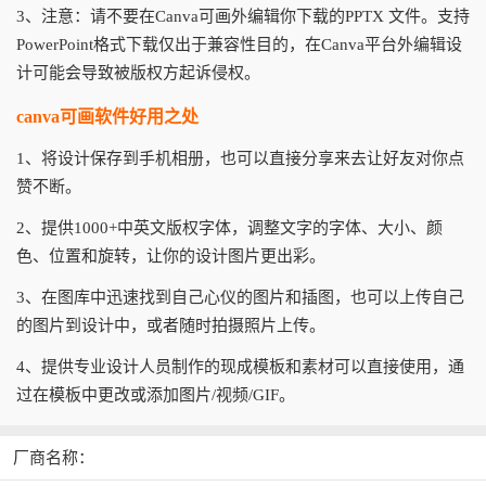
3、注意：请不要在Canva可画外编辑你下载的PPTX 文件。支持
PowerPoint格式下载仅出于兼容性目的，在Canva平台外编辑设
计可能会导致被版权方起诉侵权。
canva可画软件好用之处
1、将设计保存到手机相册，也可以直接分享来去让好友对你点
赞不断。
2、提供1000+中英文版权字体，调整文字的字体、大小、颜
色、位置和旋转，让你的设计图片更出彩。
3、在图库中迅速找到自己心仪的图片和插图，也可以上传自己
的图片到设计中，或者随时拍摄照片上传。
4、提供专业设计人员制作的现成模板和素材可以直接使用，通
过在模板中更改或添加图片/视频/GIF。
厂商名称：