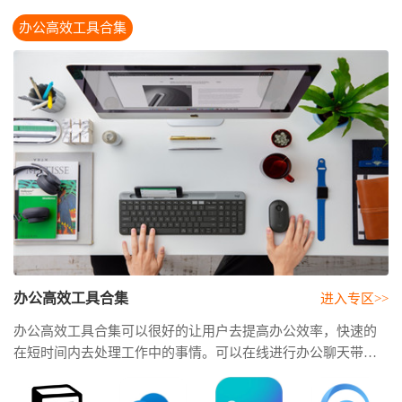
办公高效工具合集
办公高效工具合集
进入专区>>
办公高效工具合集可以很好的让用户去提高办公效率，快速的
在短时间内去处理工作中的事情。可以在线进行办公聊天带来
最便捷的服务。合集里专门针对用户在办公中的效率办公神
器，只需要运用手机就可以操作进行使用。简直是自动写作神