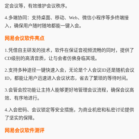
定会议等，有效维护会议秩序。
4.多端协同：支持桌面、移动、Web、微信小程序等多终端接
入，确保用户随时随地都能一键入会。
网易会议软件亮点
1.凭借自主研发的技术，软件在保证音视频流畅的同时，提供了
CD级别的高清音质，让与会者仿佛身临其境。
2.支持多种途径一键快速入会，无论是个人会议ID还是随机会议
ID，都能让用户迅速进入会议状态，省去了繁琐的等待时间。
3.会管会控功能让主持人能够更好地管理会议流程，确保会议高
效、有序地进行。
4.入会密码、会议锁定等安全措施，为商业机密和私密讨论提供
了坚实的保障。
网易会议软件测评