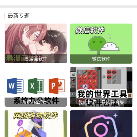
最新专题
看漫画软件
微信软件
系统办公软件
我的世界工具软件合集