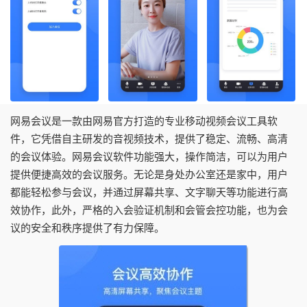
网易会议是一款由网易官方打造的专业移动视频会议工具软
件，它凭借自主研发的音视频技术，提供了稳定、流畅、高清
的会议体验。网易会议软件功能强大，操作简洁，可以为用户
提供便捷高效的会议服务。无论是身处办公室还是家中，用户
都能轻松参与会议，并通过屏幕共享、文字聊天等功能进行高
效协作，此外，严格的入会验证机制和会管会控功能，也为会
议的安全和秩序提供了有力保障。