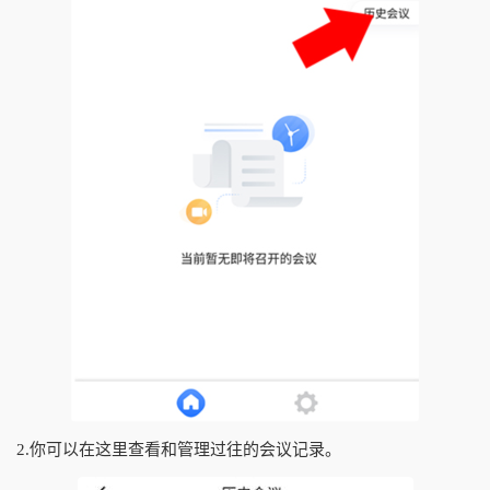
2.你可以在这里查看和管理过往的会议记录。