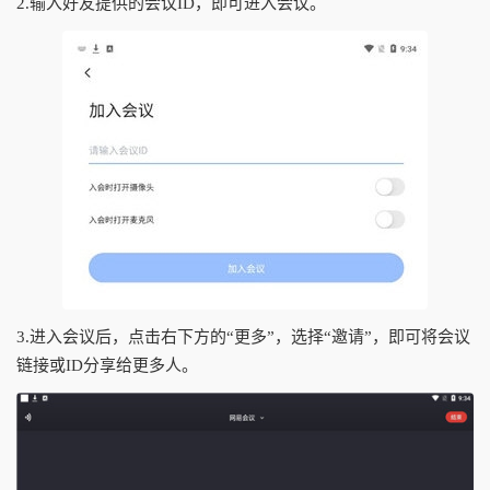
2.输入好友提供的会议ID，即可进入会议。
3.进入会议后，点击右下方的“更多”，选择“邀请”，即可将会议
链接或ID分享给更多人。