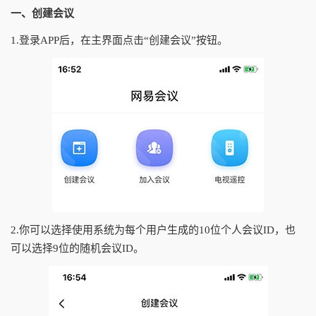
一、创建会议
1.登录APP后，在主界面点击“创建会议”按钮。
2.你可以选择使用系统为每个用户生成的10位个人会议ID，也
可以选择9位的随机会议ID。