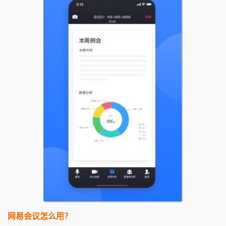
网易会议怎么用？