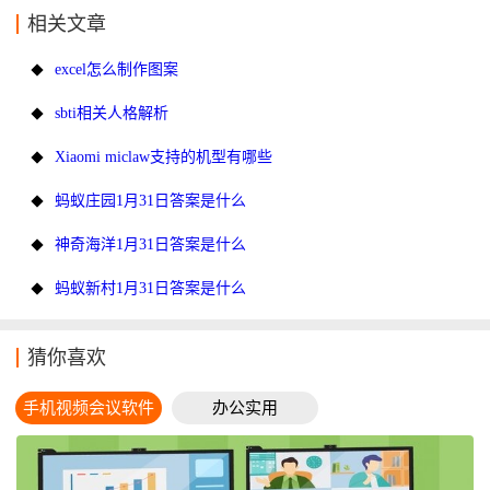
相关文章
excel怎么制作图案
sbti相关人格解析
Xiaomi miclaw支持的机型有哪些
蚂蚁庄园1月31日答案是什么
神奇海洋1月31日答案是什么
蚂蚁新村1月31日答案是什么
猜你喜欢
手机视频会议软件
办公实用