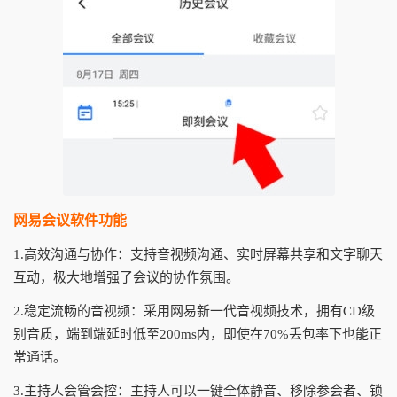
网易会议软件功能
1.高效沟通与协作：支持音视频沟通、实时屏幕共享和文字聊天
互动，极大地增强了会议的协作氛围。
2.稳定流畅的音视频：采用网易新一代音视频技术，拥有CD级
别音质，端到端延时低至200ms内，即使在70%丢包率下也能正
常通话。
3.主持人会管会控：主持人可以一键全体静音、移除参会者、锁