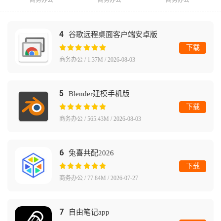
4
谷歌远程桌面客户端安卓版
下载
商务办公 / 1.37M / 2026-08-03
5
Blender建模手机版
下载
商务办公 / 565.43M / 2026-08-03
6
兔喜共配2026
下载
商务办公 / 77.84M / 2026-07-27
7
自由笔记app