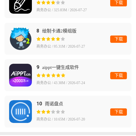
下载
商务办公 / 325.83M / 2026-07-27
8
绘制卡通2模组版
下载
商务办公 / 95.31M / 2026-07-27
9
aippt一键生成软件
下载
商务办公 / 43.38M / 2026-07-24
10
雨诺盘点
下载
商务办公 / 10.65M / 2026-07-20