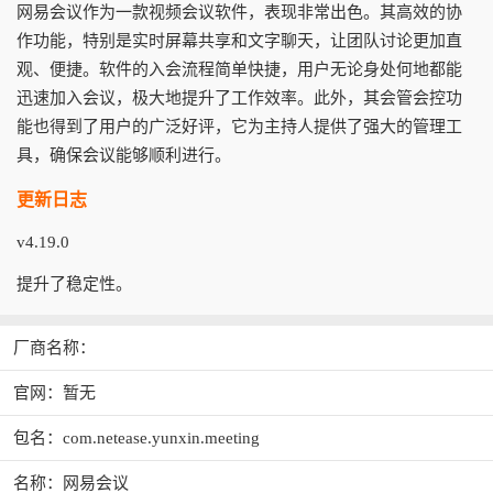
网易会议作为一款视频会议软件，表现非常出色。其高效的协
作功能，特别是实时屏幕共享和文字聊天，让团队讨论更加直
观、便捷。软件的入会流程简单快捷，用户无论身处何地都能
迅速加入会议，极大地提升了工作效率。此外，其会管会控功
能也得到了用户的广泛好评，它为主持人提供了强大的管理工
具，确保会议能够顺利进行。
更新日志
v4.19.0
提升了稳定性。
厂商名称：
官网：暂无
包名：com.netease.yunxin.meeting
名称：网易会议