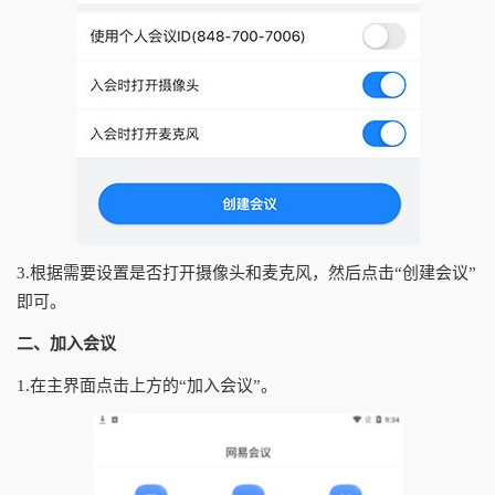
3.根据需要设置是否打开摄像头和麦克风，然后点击“创建会议”
即可。
二、加入会议
1.在主界面点击上方的“加入会议”。