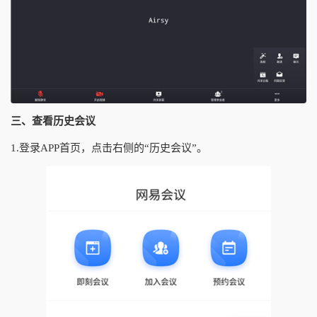
三、查看历史会议
1.登录APP首页，点击右侧的“历史会议”。