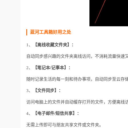
蓝河工具箱好用之处
1、
【离线收藏文件夹】：
自动同步感兴趣的文件夹离线访问，不消耗流量快速
2、
【笔记本/记事本】：
随时记录生活的每一刻和待办事项，自动同步至云存
3、
【文件同步】：
访问电脑上的文件并自动缓存打开的文件，方便离线
4、
【电子邮件/短信共享】：
无需上传即可与朋友共享文件或文件夹。