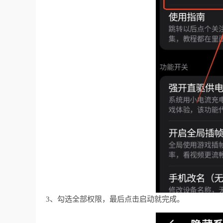
3、勾选全部权限，最后点击启动就完成。