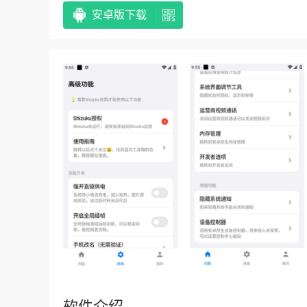
安卓版下载
软件介绍