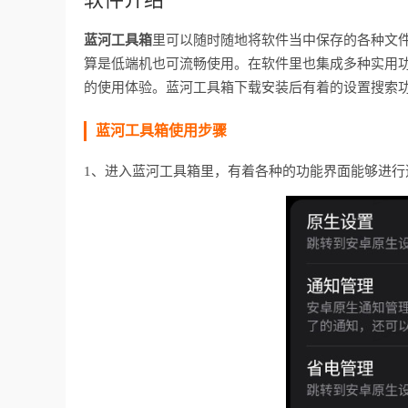
蓝河工具箱
里可以随时随地将软件当中保存的各种文
算是低端机也可流畅使用。在软件里也集成多种实用
的使用体验。蓝河工具箱下载安装后有着的设置搜索
蓝河工具箱使用步骤
1、进入蓝河工具箱里，有着各种的功能界面能够进行