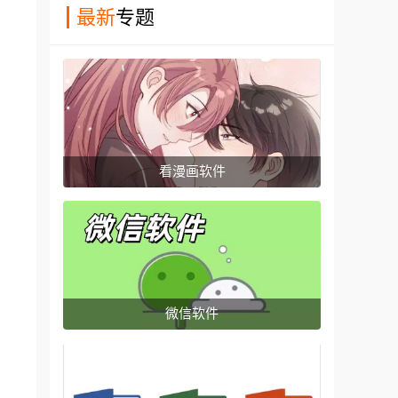
最新
专题
看漫画软件
微信软件