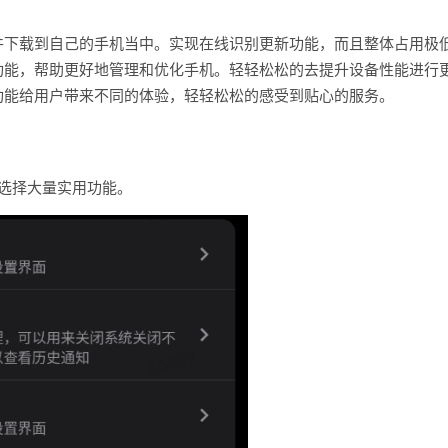
件下载到自己的手机当中。实现在线识别更新功能，而且整体占用极
功能，帮助更好地管理和优化手机。轻轻松松的去提升设备性能进行
功能给用户带来不同的体验，轻轻松松的感受到贴心的服务。
选择大量实用功能。