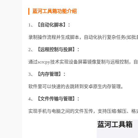
蓝河工具箱功能介绍
1、
【自动化脚本】：
录制操作流程并生成脚本，自动化执行复杂任务(如批
2、
【远程控制与投屏】：
通过scrcpy技术实现设备屏幕镜像复制与远程控制，
3、
【内存管理】：
软件里可以快速的去跳转到安卓原生内存管理。
4、
【文件传输与管理】：
实现手机与电脑之间的文件互传，支持压缩/解压、格