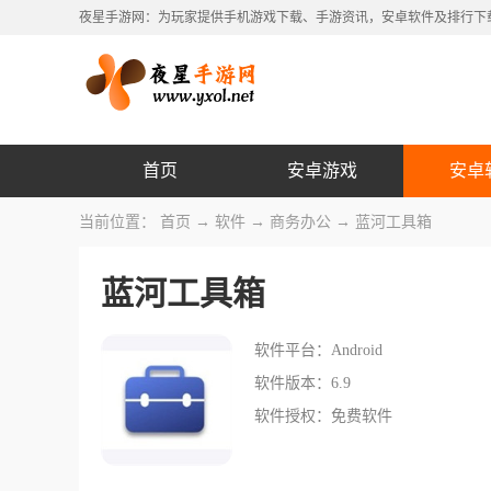
夜星手游网：为玩家提供手机游戏下载、手游资讯，安卓软件及排行下
首页
安卓游戏
安卓
当前位置：
首页
→
软件
→
商务办公
→ 蓝河工具箱
蓝河工具箱
软件平台：Android
软件版本：6.9
软件授权：免费软件